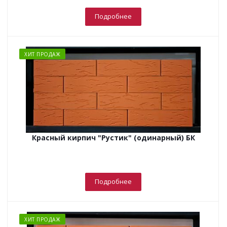
Подробнее
ХИТ ПРОДАЖ
Красный кирпич "Рустик" (одинарный) БК
Подробнее
ХИТ ПРОДАЖ