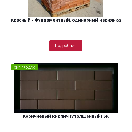
Красный - фундаментный, одинарный Чернянка
Подробнее
ХИТ ПРОДАЖ
Коричневый кирпич (утолщенный) БК