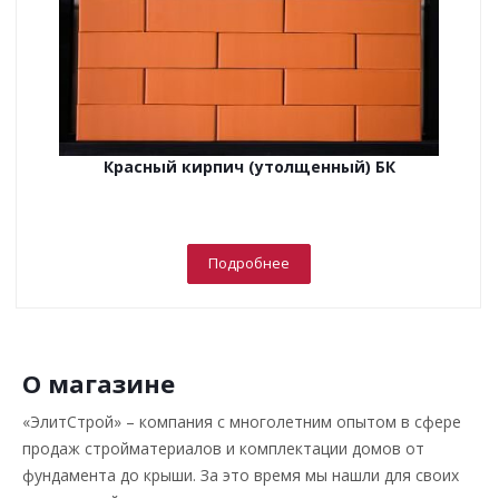
Красный кирпич (утолщенный) БК
Подробнее
О магазине
«ЭлитСтрой» – компания с многолетним опытом в сфере
продаж стройматериалов и комплектации домов от
фундамента до крыши. За это время мы нашли для своих