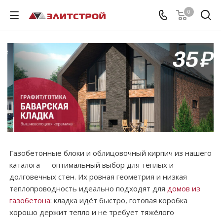
0
Газобетонные блоки и облицовочный кирпич из нашего
каталога — оптимальный выбор для тёплых и
долговечных стен. Их ровная геометрия и низкая
теплопроводность идеально подходят для
домов из
газобетона
: кладка идёт быстро, готовая коробка
хорошо держит тепло и не требует тяжёлого