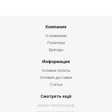
Компания
О компании
Политика
Бренды
Информация
Условия оплаты
Условия доставки
Статьи
Смотреть ещё
кирпич-белгород.рф