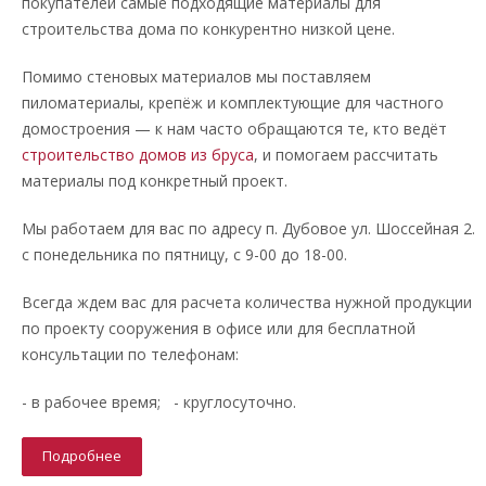
покупателей самые подходящие материалы для
строительства дома по конкурентно низкой цене.
Помимо стеновых материалов мы поставляем
пиломатериалы, крепёж и комплектующие для частного
домостроения — к нам часто обращаются те, кто ведёт
строительство домов из бруса
, и помогаем рассчитать
материалы под конкретный проект.
Мы работаем для вас по адресу п. Дубовое ул. Шоссейная 2.
с понедельника по пятницу, с 9-00 до 18-00.
Всегда ждем вас для расчета количества нужной продукции
по проекту сооружения в офисе или для бесплатной
консультации по телефонам:
- в рабочее время; - круглосуточно.
Подробнее