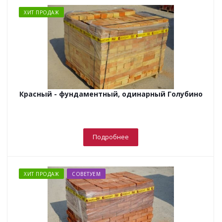
ХИТ ПРОДАЖ
Красный - фундаментный, одинарный Голубино
Подробнее
ХИТ ПРОДАЖ
СОВЕТУЕМ