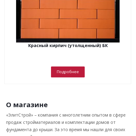
Красный кирпич (утолщенный) БК
Подробнее
О магазине
«ЭлитСтрой» – компания с многолетним опытом в сфере
продаж стройматериалов и комплектации домов от
фундамента до крыши. За это время мы нашли для своих