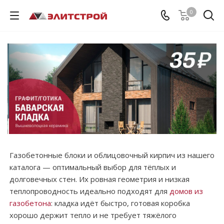
0
Газобетонные блоки и облицовочный кирпич из нашего
каталога — оптимальный выбор для тёплых и
долговечных стен. Их ровная геометрия и низкая
теплопроводность идеально подходят для
домов из
газобетона
: кладка идёт быстро, готовая коробка
хорошо держит тепло и не требует тяжёлого