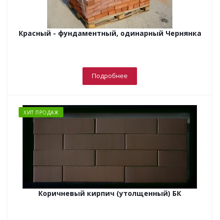
Красный - фундаментный, одинарный Чернянка
Подробнее
ХИТ ПРОДАЖ
Коричневый кирпич (утолщенный) БК