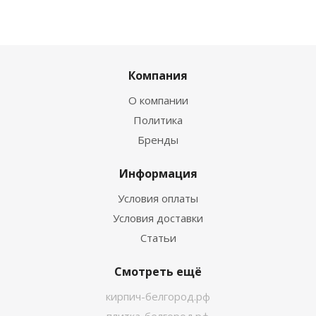
Компания
О компании
Политика
Бренды
Информация
Условия оплаты
Условия доставки
Статьи
Смотреть ещё
кирпич-белгород.рф