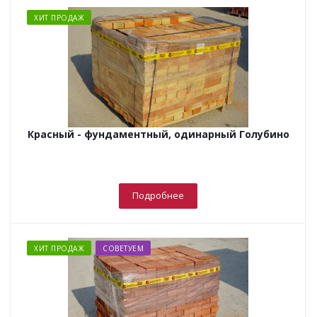
ХИТ ПРОДАЖ
Красный - фундаментный, одинарный Голубино
Подробнее
ХИТ ПРОДАЖ
СОВЕТУЕМ