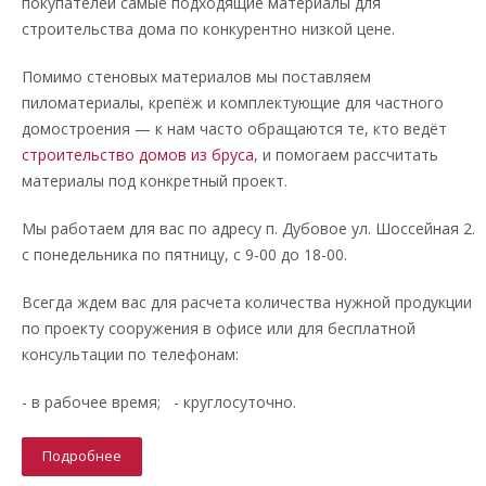
покупателей самые подходящие материалы для
строительства дома по конкурентно низкой цене.
Помимо стеновых материалов мы поставляем
пиломатериалы, крепёж и комплектующие для частного
домостроения — к нам часто обращаются те, кто ведёт
строительство домов из бруса
, и помогаем рассчитать
материалы под конкретный проект.
Мы работаем для вас по адресу п. Дубовое ул. Шоссейная 2.
с понедельника по пятницу, с 9-00 до 18-00.
Всегда ждем вас для расчета количества нужной продукции
по проекту сооружения в офисе или для бесплатной
консультации по телефонам:
- в рабочее время; - круглосуточно.
Подробнее