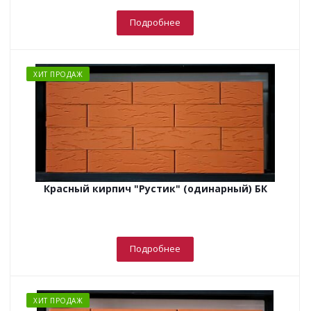
Подробнее
ХИТ ПРОДАЖ
Красный кирпич "Рустик" (одинарный) БК
Подробнее
ХИТ ПРОДАЖ