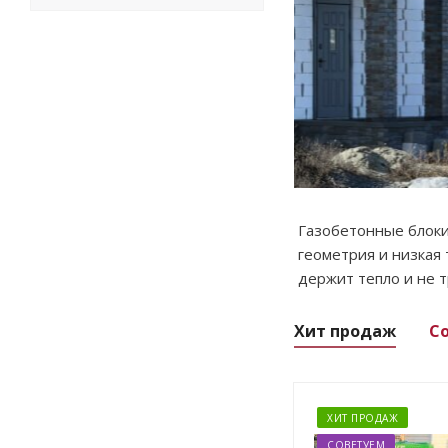
Газобетонные блоки
геометрия и низкая
держит тепло и не 
Хит продаж
С
ХИТ ПРОДАЖ
СОВЕТУЕМ