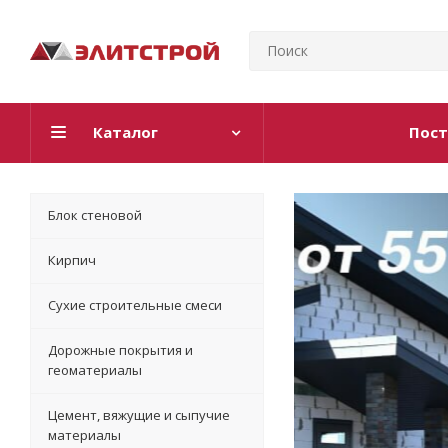
Каталог
Пост
Блок стеновой
Кирпич
Сухие строительные смеси
Дорожные покрытия и
геоматериалы
Цемент, вяжущие и сыпучие
материалы