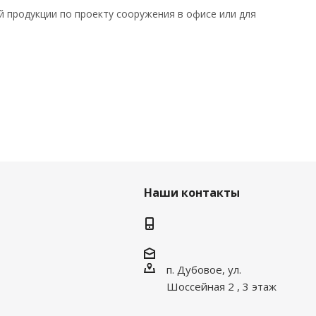
й продукции по проекту сооружения в офисе или для
Наши контакты
п. Дубовое, ул.
Шоссейная 2 , 3 этаж