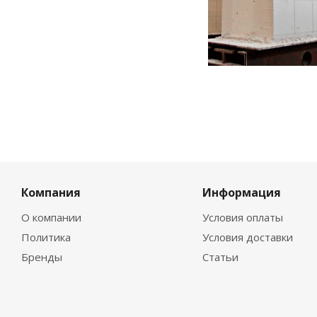
Компания
Информация
О компании
Условия оплаты
Политика
Условия доставки
Бренды
Статьи