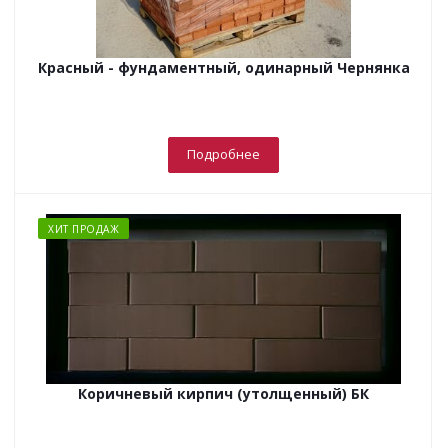
Красный - фундаментный, одинарный Чернянка
Подробнее
ХИТ ПРОДАЖ
Коричневый кирпич (утолщенный) БК