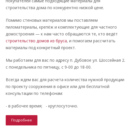
покупателей самые подходящие материалы для
строительства дома по конкурентно низкой цене.
Помимо стеновых материалов мы поставляем
пиломатериалы, крепёж и комплектующие для частного
домостроения — к нам часто обращаются те, кто ведёт
строительство домов из бруса
, и помогаем рассчитать
материалы под конкретный проект.
Мы работаем для вас по адресу п. Дубовое ул. Шоссейная 2.
с понедельника по пятницу, с 9-00 до 18-00.
Всегда ждем вас для расчета количества нужной продукции
по проекту сооружения в офисе или для бесплатной
консультации по телефонам:
- в рабочее время; - круглосуточно.
Подробнее