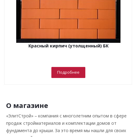
Красный кирпич (утолщенный) БК
Подробнее
О магазине
«ЭлитСтрой» – компания с многолетним опытом в сфере
продаж стройматериалов и комплектации домов от
фундамента до крыши. За это время мы нашли для своих