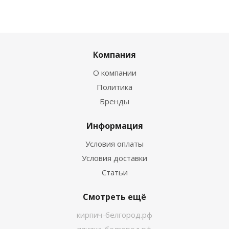
Компания
О компании
Политика
Бренды
Информация
Условия оплаты
Условия доставки
Статьи
Смотреть ещё
кирпич-белгород.рф