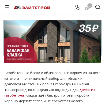
0
Газобетонные блоки и облицовочный кирпич из нашего
каталога — оптимальный выбор для тёплых и
долговечных стен. Их ровная геометрия и низкая
теплопроводность идеально подходят для
домов из
газобетона
: кладка идёт быстро, готовая коробка
хорошо держит тепло и не требует тяжёлого