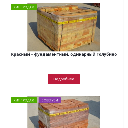
ХИТ ПРОДАЖ
Красный - фундаментный, одинарный Голубино
Подробнее
ХИТ ПРОДАЖ
СОВЕТУЕМ