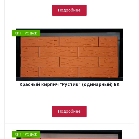
Подробнее
ХИТ ПРОДАЖ
Красный кирпич "Рустик" (одинарный) БК
Подробнее
ХИТ ПРОДАЖ