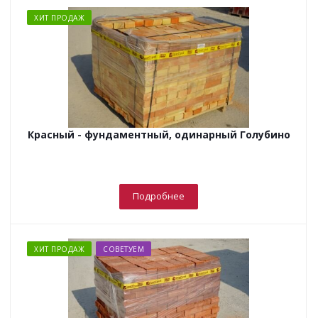
ХИТ ПРОДАЖ
Красный - фундаментный, одинарный Голубино
Подробнее
ХИТ ПРОДАЖ
СОВЕТУЕМ