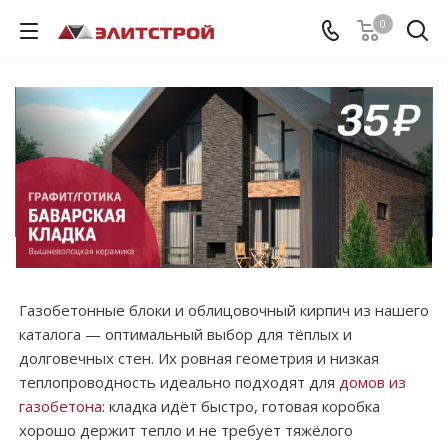
0
Газобетонные блоки и облицовочный кирпич из нашего
каталога — оптимальный выбор для тёплых и
долговечных стен. Их ровная геометрия и низкая
теплопроводность идеально подходят для
домов из
газобетона
: кладка идёт быстро, готовая коробка
хорошо держит тепло и не требует тяжёлого