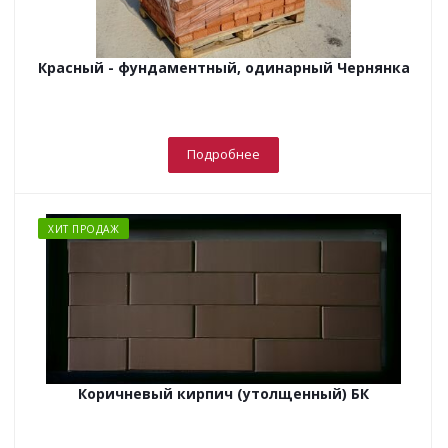
Красный - фундаментный, одинарный Чернянка
Подробнее
ХИТ ПРОДАЖ
Коричневый кирпич (утолщенный) БК