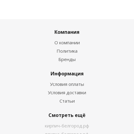
Компания
О компании
Политика
Бренды
Информация
Условия оплаты
Условия доставки
Статьи
Смотреть ещё
кирпич-белгород.рф