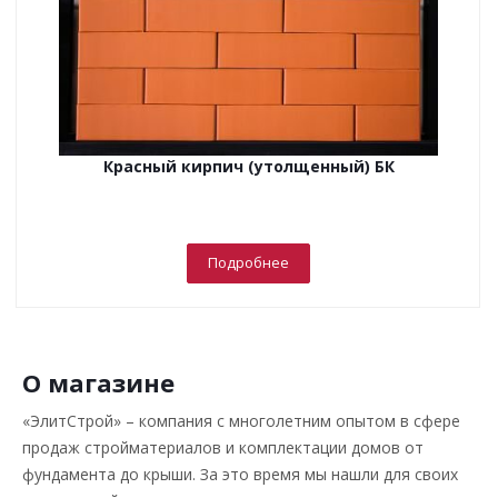
Красный кирпич (утолщенный) БК
Подробнее
О магазине
«ЭлитСтрой» – компания с многолетним опытом в сфере
продаж стройматериалов и комплектации домов от
фундамента до крыши. За это время мы нашли для своих