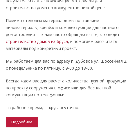
покупателей самые подходящие материалы для
строительства дома по конкурентно низкой цене.
Помимо стеновых материалов мы поставляем
пиломатериалы, крепёж и комплектующие для частного
домостроения — к нам часто обращаются те, кто ведёт
строительство домов из бруса
, и помогаем рассчитать
материалы под конкретный проект.
Мы работаем для вас по адресу п. Дубовое ул. Шоссейная 2.
с понедельника по пятницу, с 9-00 до 18-00.
Всегда ждем вас для расчета количества нужной продукции
по проекту сооружения в офисе или для бесплатной
консультации по телефонам:
- в рабочее время; - круглосуточно.
Подробнее