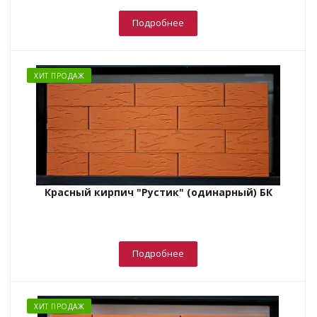
Подробнее
ХИТ ПРОДАЖ
Красный кирпич "Рустик" (одинарный) БК
Подробнее
ХИТ ПРОДАЖ