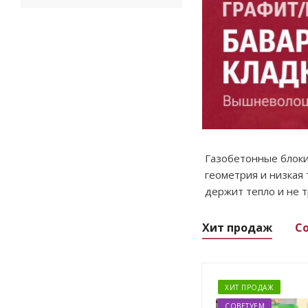
Газобетонные блоки
геометрия и низкая
держит тепло и не 
Хит продаж
С
ХИТ ПРОДАЖ
СОВЕТУЕМ