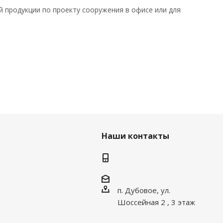
й продукции по проекту сооружения в офисе или для
Наши контакты
п. Дубовое, ул.
Шоссейная 2 , 3 этаж