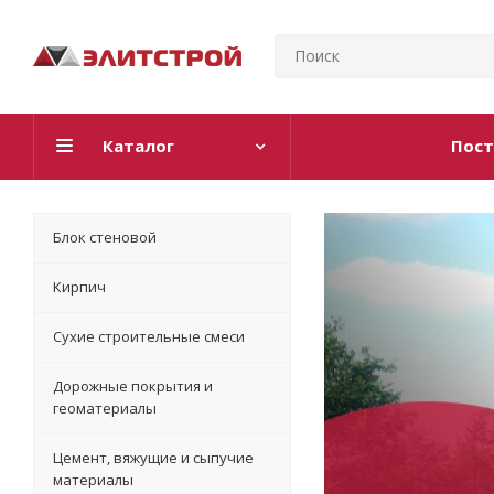
Каталог
Пост
Блок стеновой
Кирпич
Сухие строительные смеси
Дорожные покрытия и
геоматериалы
Цемент, вяжущие и сыпучие
материалы