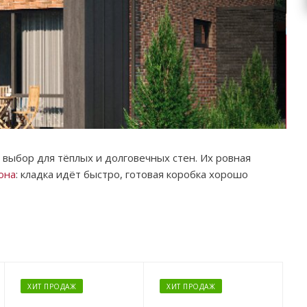
выбор для тёплых и долговечных стен. Их ровная
она
: кладка идёт быстро, готовая коробка хорошо
ХИТ ПРОДАЖ
ХИТ ПРОДАЖ