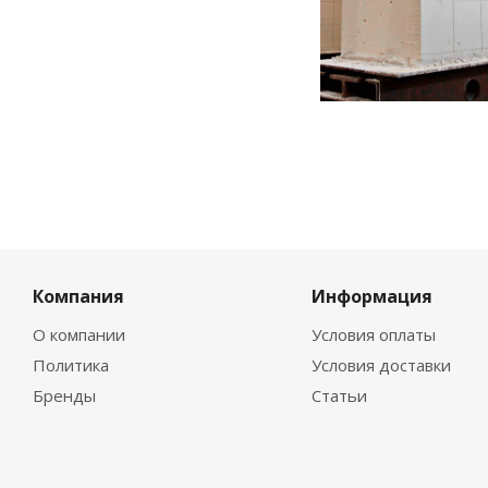
Компания
Информация
О компании
Условия оплаты
Политика
Условия доставки
Бренды
Статьи