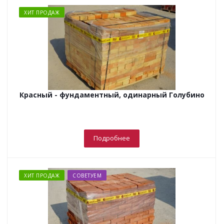
ХИТ ПРОДАЖ
Красный - фундаментный, одинарный Голубино
Подробнее
ХИТ ПРОДАЖ
СОВЕТУЕМ