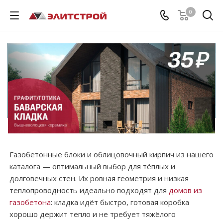
0
Газобетонные блоки и облицовочный кирпич из нашего
каталога — оптимальный выбор для тёплых и
долговечных стен. Их ровная геометрия и низкая
теплопроводность идеально подходят для
домов из
газобетона
: кладка идёт быстро, готовая коробка
хорошо держит тепло и не требует тяжёлого