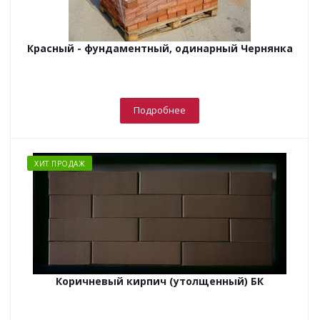
Красный - фундаментный, одинарный Чернянка
Подробнее
ХИТ ПРОДАЖ
Коричневый кирпич (утолщенный) БК