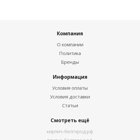
Компания
О компании
Политика
Бренды
Информация
Условия оплаты
Условия доставки
Статьи
Смотреть ещё
кирпич-белгород.рф