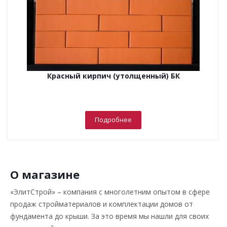
Красный кирпич (утолщенный) БК
Подробнее
О магазине
«ЭлитСтрой» – компания с многолетним опытом в сфере
продаж стройматериалов и комплектации домов от
фундамента до крыши. За это время мы нашли для своих