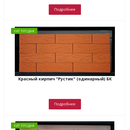
Подробнее
ХИТ ПРОДАЖ
Красный кирпич "Рустик" (одинарный) БК
Подробнее
ХИТ ПРОДАЖ