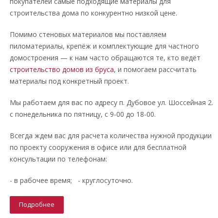
покупателей самые подходящие материалы для
строительства дома по конкурентно низкой цене.
Помимо стеновых материалов мы поставляем
пиломатериалы, крепёж и комплектующие для частного
домостроения — к нам часто обращаются те, кто ведёт
строительство домов из бруса
, и помогаем рассчитать
материалы под конкретный проект.
Мы работаем для вас по адресу п. Дубовое ул. Шоссейная 2.
с понедельника по пятницу, с 9-00 до 18-00.
Всегда ждем вас для расчета количества нужной продукции
по проекту сооружения в офисе или для бесплатной
консультации по телефонам:
- в рабочее время; - круглосуточно.
Подробнее