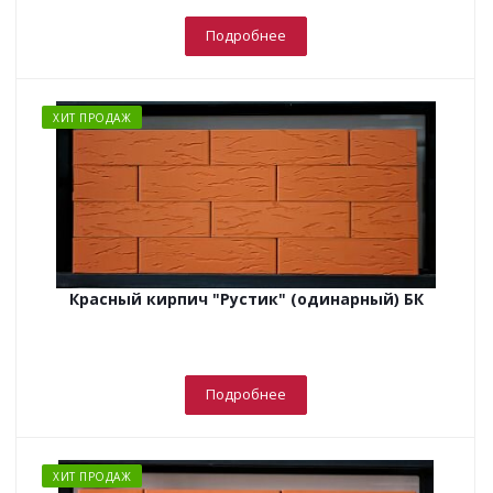
Подробнее
ХИТ ПРОДАЖ
Красный кирпич "Рустик" (одинарный) БК
Подробнее
ХИТ ПРОДАЖ