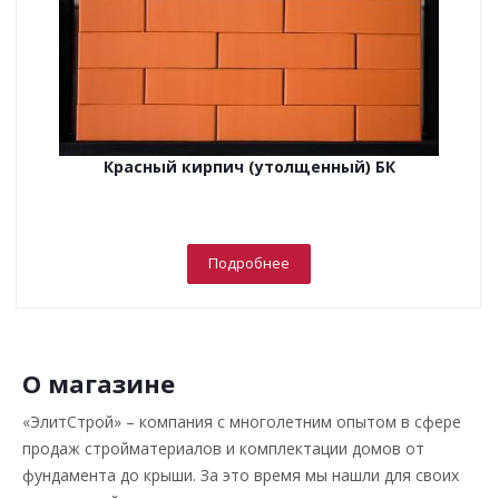
Красный кирпич (утолщенный) БК
Подробнее
О магазине
«ЭлитСтрой» – компания с многолетним опытом в сфере
продаж стройматериалов и комплектации домов от
фундамента до крыши. За это время мы нашли для своих