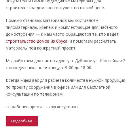
покупателей самые подходящие материалы для
строительства дома по конкурентно низкой цене.
Помимо стеновых материалов мы поставляем
пиломатериалы, крепёж и комплектующие для частного
домостроения — к нам часто обращаются те, кто ведёт
строительство домов из бруса
, и помогаем рассчитать
материалы под конкретный проект.
Мы работаем для вас по адресу п. Дубовое ул. Шоссейная 2.
с понедельника по пятницу, с 9-00 до 18-00.
Всегда ждем вас для расчета количества нужной продукции
по проекту сооружения в офисе или для бесплатной
консультации по телефонам:
- в рабочее время; - круглосуточно.
Подробнее