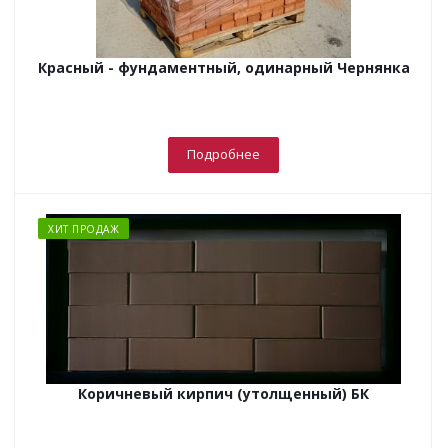
Красный - фундаментный, одинарный Чернянка
Подробнее
ХИТ ПРОДАЖ
Коричневый кирпич (утолщенный) БК