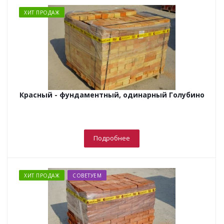
ХИТ ПРОДАЖ
Красный - фундаментный, одинарный Голубино
Подробнее
ХИТ ПРОДАЖ
СОВЕТУЕМ