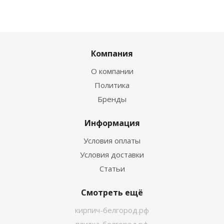
Компания
О компании
Политика
Бренды
Информация
Условия оплаты
Условия доставки
Статьи
Смотреть ещё
кирпич-белгород.рф