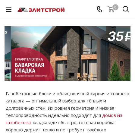
0
Газобетонные блоки и облицовочный кирпич из нашего
каталога — оптимальный выбор для тёплых и
долговечных стен. Их ровная геометрия и низкая
теплопроводность идеально подходят для
домов из
газобетона
: кладка идёт быстро, готовая коробка
хорошо держит тепло и не требует тяжёлого