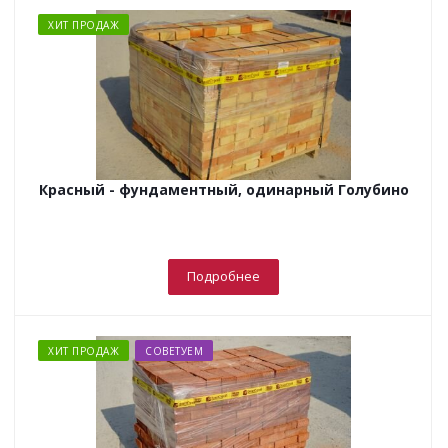
ХИТ ПРОДАЖ
Красный - фундаментный, одинарный Голубино
Подробнее
ХИТ ПРОДАЖ
СОВЕТУЕМ