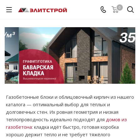
0
Газобетонные блоки и облицовочный кирпич из нашего
каталога — оптимальный выбор для тёплых и
долговечных стен. Их ровная геометрия и низкая
теплопроводность идеально подходят для
домов из
газобетона
: кладка идёт быстро, готовая коробка
хорошо держит тепло и не требует тяжёлого