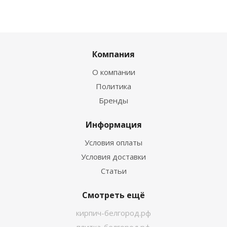
Компания
О компании
Политика
Бренды
Информация
Условия оплаты
Условия доставки
Статьи
Смотреть ещё
кирпич-белгород.рф