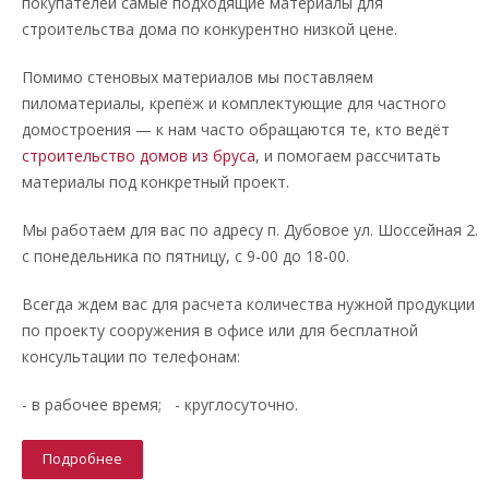
покупателей самые подходящие материалы для
строительства дома по конкурентно низкой цене.
Помимо стеновых материалов мы поставляем
пиломатериалы, крепёж и комплектующие для частного
домостроения — к нам часто обращаются те, кто ведёт
строительство домов из бруса
, и помогаем рассчитать
материалы под конкретный проект.
Мы работаем для вас по адресу п. Дубовое ул. Шоссейная 2.
с понедельника по пятницу, с 9-00 до 18-00.
Всегда ждем вас для расчета количества нужной продукции
по проекту сооружения в офисе или для бесплатной
консультации по телефонам:
- в рабочее время; - круглосуточно.
Подробнее