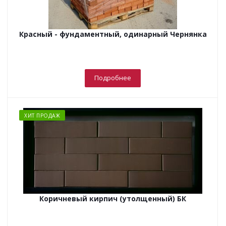
Красный - фундаментный, одинарный Чернянка
Подробнее
ХИТ ПРОДАЖ
Коричневый кирпич (утолщенный) БК