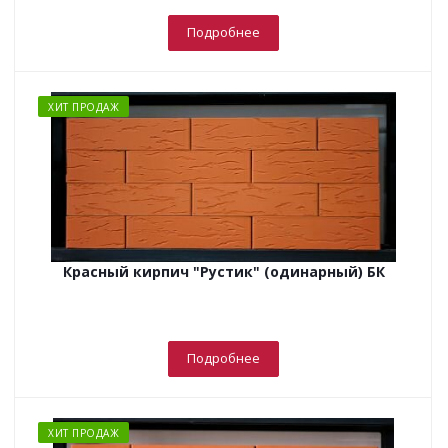
Подробнее
ХИТ ПРОДАЖ
Красный кирпич "Рустик" (одинарный) БК
Подробнее
ХИТ ПРОДАЖ