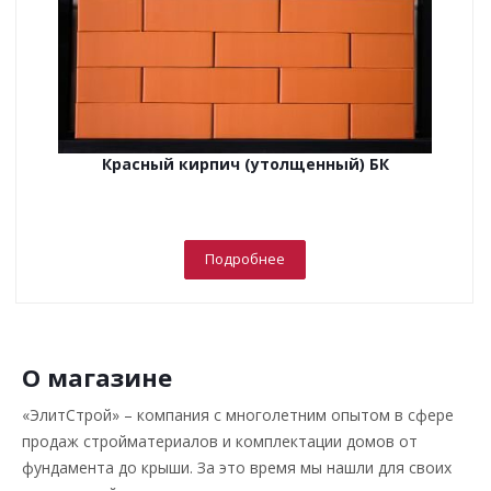
Красный кирпич (утолщенный) БК
Подробнее
О магазине
«ЭлитСтрой» – компания с многолетним опытом в сфере
продаж стройматериалов и комплектации домов от
фундамента до крыши. За это время мы нашли для своих