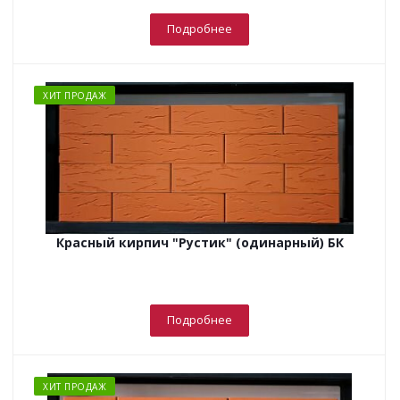
Подробнее
ХИТ ПРОДАЖ
Красный кирпич "Рустик" (одинарный) БК
Подробнее
ХИТ ПРОДАЖ