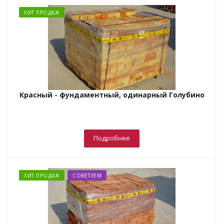
ХИТ ПРОДАЖ
Красный - фундаментный, одинарный Голубино
Подробнее
ХИТ ПРОДАЖ
СОВЕТУЕМ