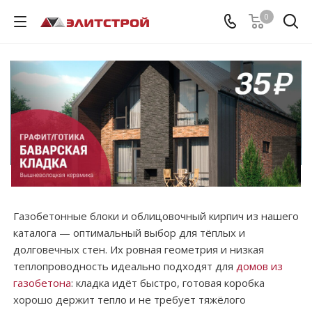
0
Газобетонные блоки и облицовочный кирпич из нашего
каталога — оптимальный выбор для тёплых и
долговечных стен. Их ровная геометрия и низкая
теплопроводность идеально подходят для
домов из
газобетона
: кладка идёт быстро, готовая коробка
хорошо держит тепло и не требует тяжёлого