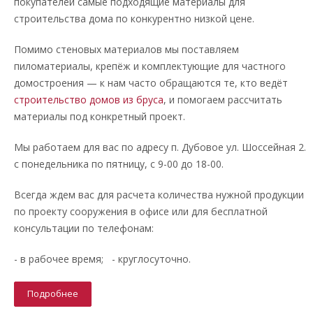
покупателей самые подходящие материалы для
строительства дома по конкурентно низкой цене.
Помимо стеновых материалов мы поставляем
пиломатериалы, крепёж и комплектующие для частного
домостроения — к нам часто обращаются те, кто ведёт
строительство домов из бруса
, и помогаем рассчитать
материалы под конкретный проект.
Мы работаем для вас по адресу п. Дубовое ул. Шоссейная 2.
с понедельника по пятницу, с 9-00 до 18-00.
Всегда ждем вас для расчета количества нужной продукции
по проекту сооружения в офисе или для бесплатной
консультации по телефонам:
- в рабочее время; - круглосуточно.
Подробнее