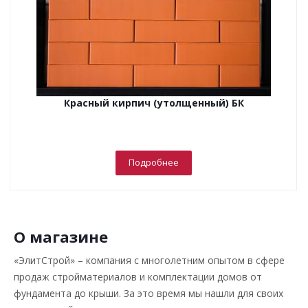
Красный кирпич (утолщенный) БК
Подробнее
О магазине
«ЭлитСтрой» – компания с многолетним опытом в сфере
продаж стройматериалов и комплектации домов от
фундамента до крыши. За это время мы нашли для своих