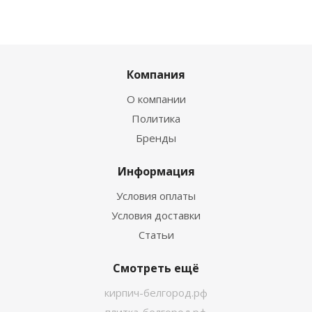
Компания
О компании
Политика
Бренды
Информация
Условия оплаты
Условия доставки
Статьи
Смотреть ещё
кирпич-белгород.рф