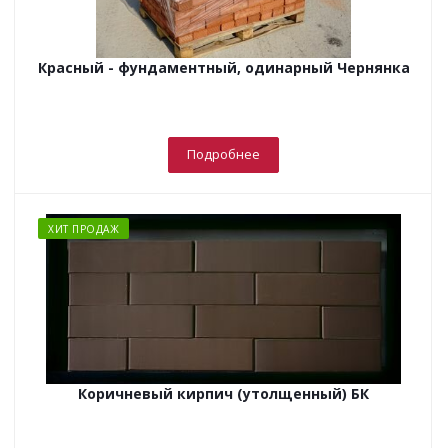
Красный - фундаментный, одинарный Чернянка
Подробнее
ХИТ ПРОДАЖ
Коричневый кирпич (утолщенный) БК