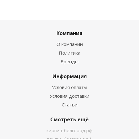
Компания
О компании
Политика
Бренды
Информация
Условия оплаты
Условия доставки
Статьи
Смотреть ещё
кирпич-белгород.рф