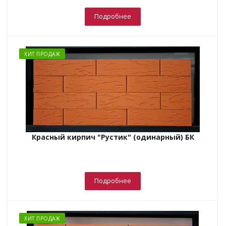
Подробнее
ХИТ ПРОДАЖ
Красный кирпич "Рустик" (одинарный) БК
Подробнее
ХИТ ПРОДАЖ