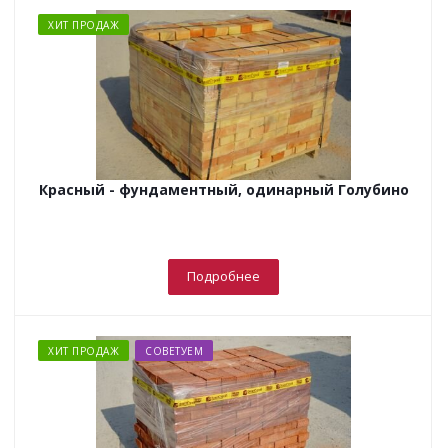
ХИТ ПРОДАЖ
Красный - фундаментный, одинарный Голубино
Подробнее
ХИТ ПРОДАЖ
СОВЕТУЕМ