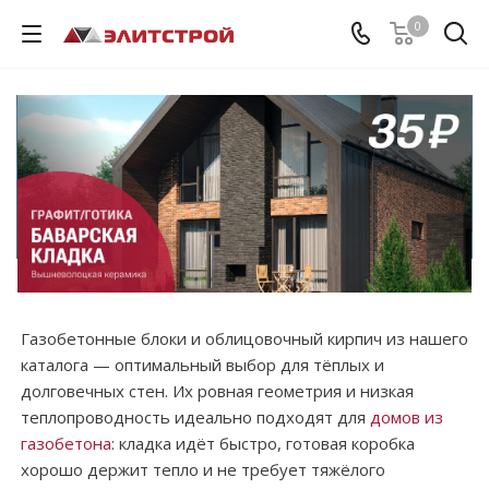
0
Газобетонные блоки и облицовочный кирпич из нашего
каталога — оптимальный выбор для тёплых и
долговечных стен. Их ровная геометрия и низкая
теплопроводность идеально подходят для
домов из
газобетона
: кладка идёт быстро, готовая коробка
хорошо держит тепло и не требует тяжёлого