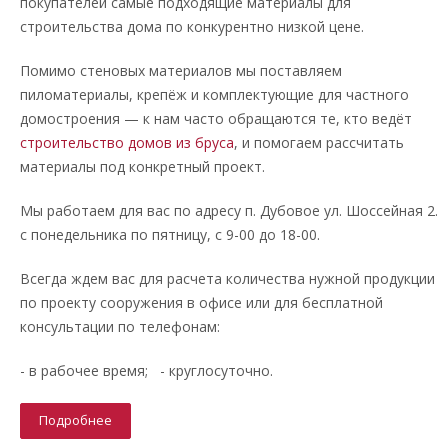
покупателей самые подходящие материалы для
строительства дома по конкурентно низкой цене.
Помимо стеновых материалов мы поставляем
пиломатериалы, крепёж и комплектующие для частного
домостроения — к нам часто обращаются те, кто ведёт
строительство домов из бруса
, и помогаем рассчитать
материалы под конкретный проект.
Мы работаем для вас по адресу п. Дубовое ул. Шоссейная 2.
с понедельника по пятницу, с 9-00 до 18-00.
Всегда ждем вас для расчета количества нужной продукции
по проекту сооружения в офисе или для бесплатной
консультации по телефонам:
- в рабочее время; - круглосуточно.
Подробнее