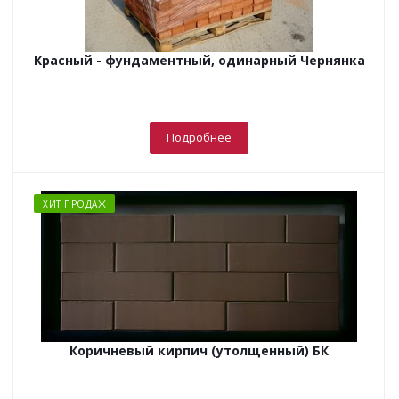
Красный - фундаментный, одинарный Чернянка
Подробнее
ХИТ ПРОДАЖ
Коричневый кирпич (утолщенный) БК