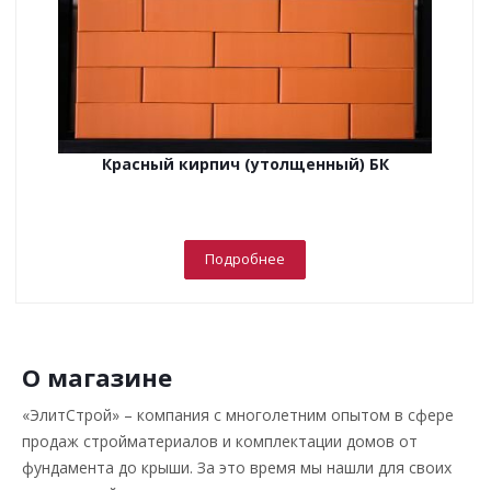
Красный кирпич (утолщенный) БК
Подробнее
О магазине
«ЭлитСтрой» – компания с многолетним опытом в сфере
продаж стройматериалов и комплектации домов от
фундамента до крыши. За это время мы нашли для своих