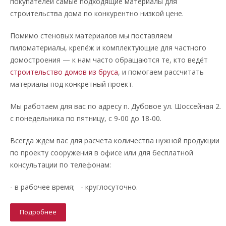
покупателей самые подходящие материалы для
строительства дома по конкурентно низкой цене.
Помимо стеновых материалов мы поставляем
пиломатериалы, крепёж и комплектующие для частного
домостроения — к нам часто обращаются те, кто ведёт
строительство домов из бруса
, и помогаем рассчитать
материалы под конкретный проект.
Мы работаем для вас по адресу п. Дубовое ул. Шоссейная 2.
с понедельника по пятницу, с 9-00 до 18-00.
Всегда ждем вас для расчета количества нужной продукции
по проекту сооружения в офисе или для бесплатной
консультации по телефонам:
- в рабочее время; - круглосуточно.
Подробнее