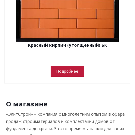
Красный кирпич (утолщенный) БК
Подробнее
О магазине
«ЭлитСтрой» – компания с многолетним опытом в сфере
продаж стройматериалов и комплектации домов от
фундамента до крыши. За это время мы нашли для своих