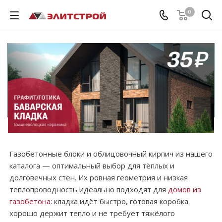
0
Газобетонные блоки и облицовочный кирпич из нашего
каталога — оптимальный выбор для тёплых и
долговечных стен. Их ровная геометрия и низкая
теплопроводность идеально подходят для
домов из
газобетона
: кладка идёт быстро, готовая коробка
хорошо держит тепло и не требует тяжёлого