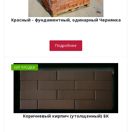
Красный - фундаментный, одинарный Чернянка
Подробнее
ХИТ ПРОДАЖ
Коричневый кирпич (утолщенный) БК