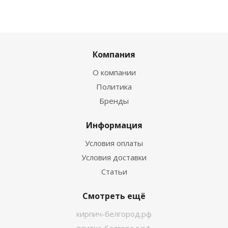
Компания
О компании
Политика
Бренды
Информация
Условия оплаты
Условия доставки
Статьи
Смотреть ещё
кирпич-белгород.рф