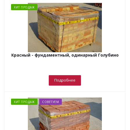
ХИТ ПРОДАЖ
Красный - фундаментный, одинарный Голубино
Подробнее
ХИТ ПРОДАЖ
СОВЕТУЕМ