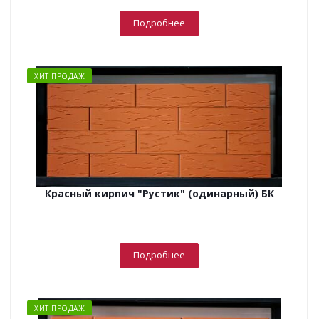
Подробнее
ХИТ ПРОДАЖ
Красный кирпич "Рустик" (одинарный) БК
Подробнее
ХИТ ПРОДАЖ