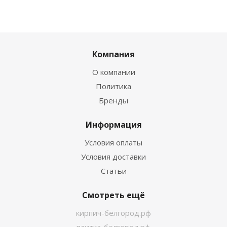
Компания
О компании
Политика
Бренды
Информация
Условия оплаты
Условия доставки
Статьи
Смотреть ещё
кирпич-белгород.рф