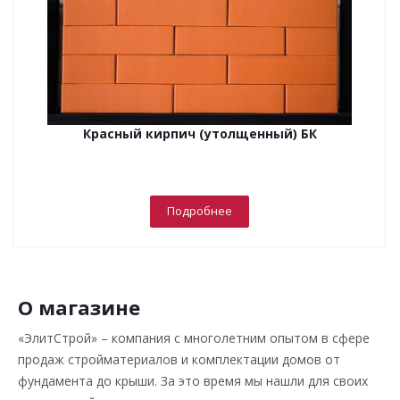
Красный кирпич (утолщенный) БК
Подробнее
О магазине
«ЭлитСтрой» – компания с многолетним опытом в сфере
продаж стройматериалов и комплектации домов от
фундамента до крыши. За это время мы нашли для своих