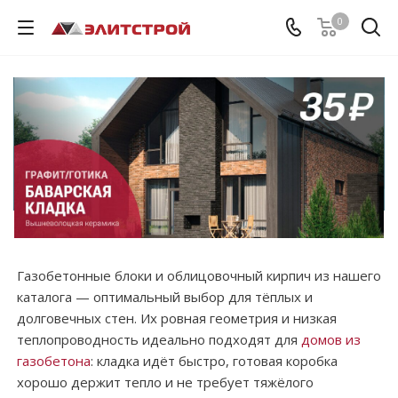
0
Газобетонные блоки и облицовочный кирпич из нашего
каталога — оптимальный выбор для тёплых и
долговечных стен. Их ровная геометрия и низкая
теплопроводность идеально подходят для
домов из
газобетона
: кладка идёт быстро, готовая коробка
хорошо держит тепло и не требует тяжёлого