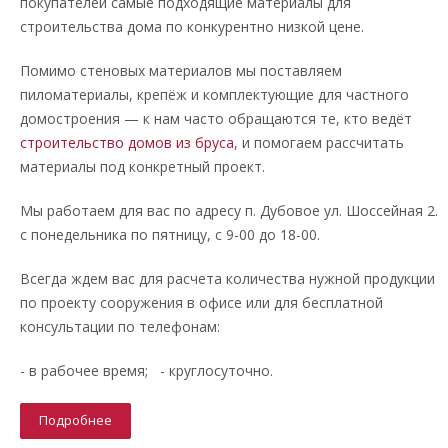
покупателей самые подходящие материалы для
строительства дома по конкурентно низкой цене.
Помимо стеновых материалов мы поставляем
пиломатериалы, крепёж и комплектующие для частного
домостроения — к нам часто обращаются те, кто ведёт
строительство домов из бруса
, и помогаем рассчитать
материалы под конкретный проект.
Мы работаем для вас по адресу п. Дубовое ул. Шоссейная 2.
с понедельника по пятницу, с 9-00 до 18-00.
Всегда ждем вас для расчета количества нужной продукции
по проекту сооружения в офисе или для бесплатной
консультации по телефонам:
- в рабочее время; - круглосуточно.
Подробнее