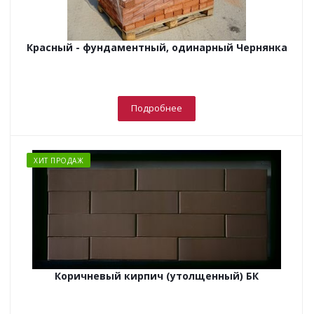
Красный - фундаментный, одинарный Чернянка
Подробнее
ХИТ ПРОДАЖ
Коричневый кирпич (утолщенный) БК