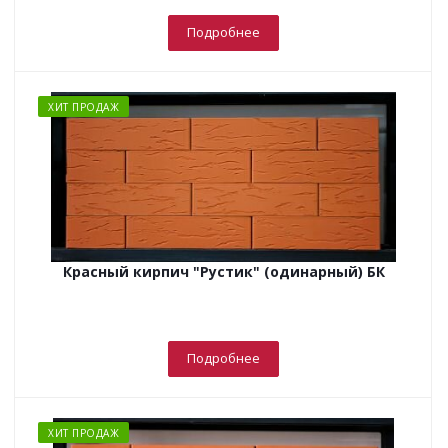
Подробнее
ХИТ ПРОДАЖ
Красный кирпич "Рустик" (одинарный) БК
Подробнее
ХИТ ПРОДАЖ