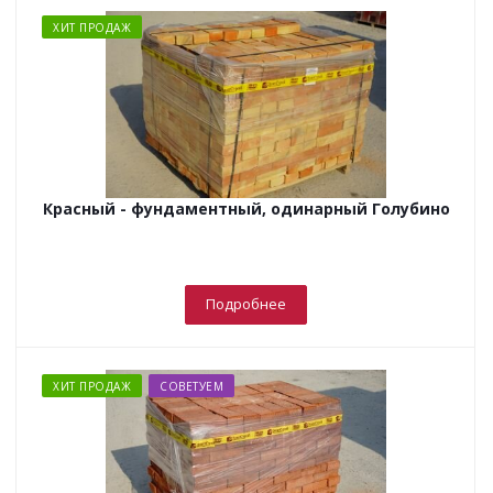
ХИТ ПРОДАЖ
Красный - фундаментный, одинарный Голубино
Подробнее
ХИТ ПРОДАЖ
СОВЕТУЕМ