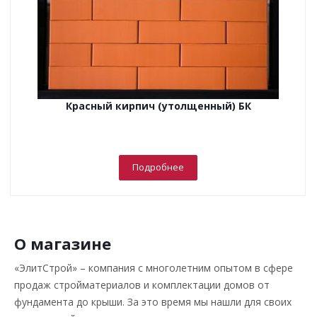
Красный кирпич (утолщенный) БК
Подробнее
О магазине
«ЭлитСтрой» – компания с многолетним опытом в сфере
продаж стройматериалов и комплектации домов от
фундамента до крыши. За это время мы нашли для своих