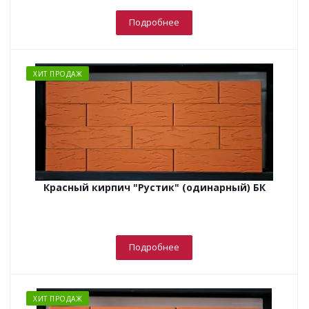
Подробнее
ХИТ ПРОДАЖ
Красный кирпич "Рустик" (одинарный) БК
Подробнее
ХИТ ПРОДАЖ