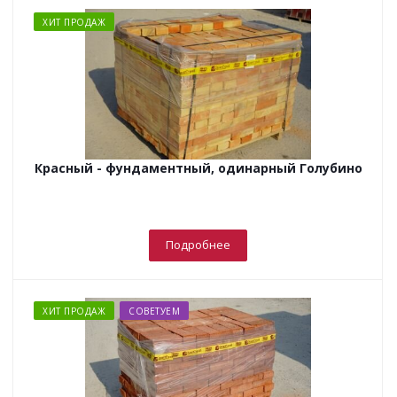
ХИТ ПРОДАЖ
Красный - фундаментный, одинарный Голубино
Подробнее
ХИТ ПРОДАЖ
СОВЕТУЕМ