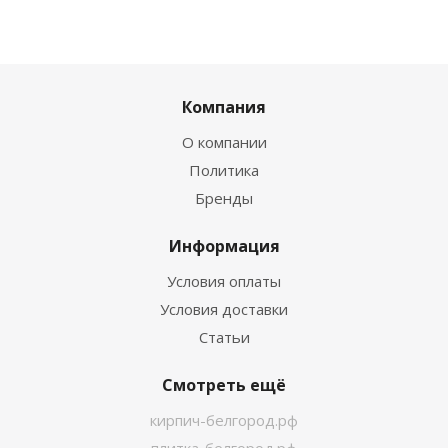
Компания
О компании
Политика
Бренды
Информация
Условия оплаты
Условия доставки
Статьи
Смотреть ещё
кирпич-белгород.рф