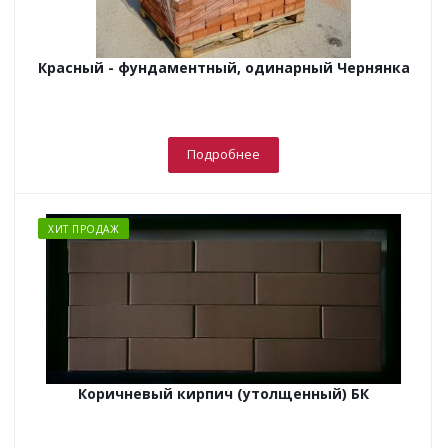
Красный - фундаментный, одинарный Чернянка
Подробнее
ХИТ ПРОДАЖ
Коричневый кирпич (утолщенный) БК