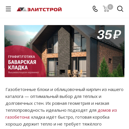
0
Газобетонные блоки и облицовочный кирпич из нашего
каталога — оптимальный выбор для тёплых и
долговечных стен. Их ровная геометрия и низкая
теплопроводность идеально подходят для
домов из
газобетона
: кладка идёт быстро, готовая коробка
хорошо держит тепло и не требует тяжёлого