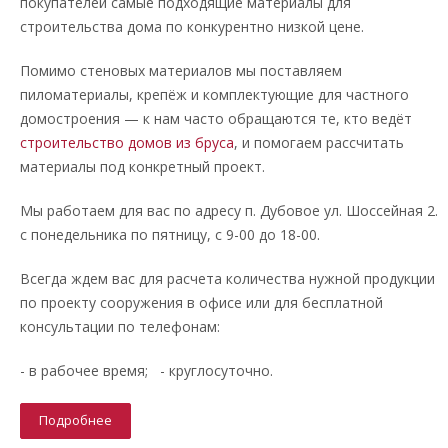
покупателей самые подходящие материалы для
строительства дома по конкурентно низкой цене.
Помимо стеновых материалов мы поставляем
пиломатериалы, крепёж и комплектующие для частного
домостроения — к нам часто обращаются те, кто ведёт
строительство домов из бруса
, и помогаем рассчитать
материалы под конкретный проект.
Мы работаем для вас по адресу п. Дубовое ул. Шоссейная 2.
с понедельника по пятницу, с 9-00 до 18-00.
Всегда ждем вас для расчета количества нужной продукции
по проекту сооружения в офисе или для бесплатной
консультации по телефонам:
- в рабочее время; - круглосуточно.
Подробнее