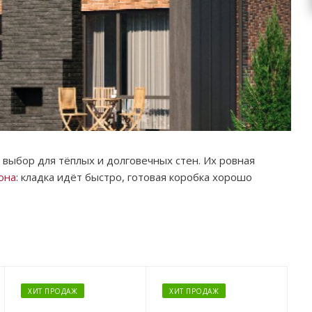
выбор для тёплых и долговечных стен. Их ровная
она
: кладка идёт быстро, готовая коробка хорошо
ХИТ ПРОДАЖ
ХИТ ПРОДАЖ