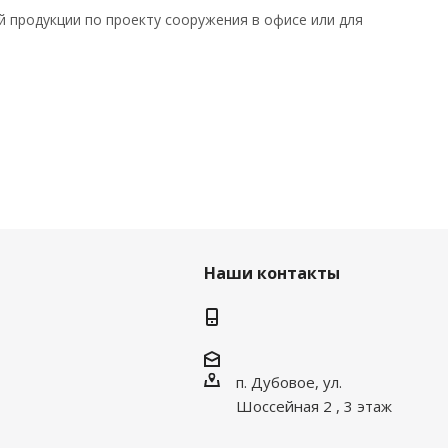
й продукции по проекту сооружения в офисе или для
Наши контакты
п. Дубовое, ул.
Шоссейная 2 , 3 этаж