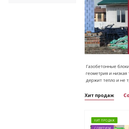
Газобетонные блоки
геометрия и низкая
держит тепло и не 
Хит продаж
С
ХИТ ПРОДАЖ
СОВЕТУЕМ