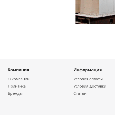
Компания
Информация
О компании
Условия оплаты
Политика
Условия доставки
Бренды
Статьи