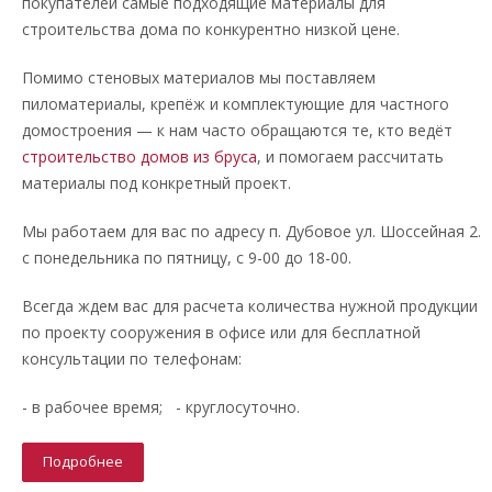
покупателей самые подходящие материалы для
строительства дома по конкурентно низкой цене.
Помимо стеновых материалов мы поставляем
пиломатериалы, крепёж и комплектующие для частного
домостроения — к нам часто обращаются те, кто ведёт
строительство домов из бруса
, и помогаем рассчитать
материалы под конкретный проект.
Мы работаем для вас по адресу п. Дубовое ул. Шоссейная 2.
с понедельника по пятницу, с 9-00 до 18-00.
Всегда ждем вас для расчета количества нужной продукции
по проекту сооружения в офисе или для бесплатной
консультации по телефонам:
- в рабочее время; - круглосуточно.
Подробнее