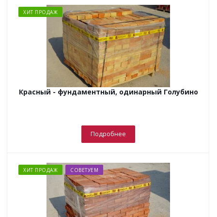
ХИТ ПРОДАЖ
Красный - фундаментный, одинарный Голубино
Подробнее
ХИТ ПРОДАЖ
СОВЕТУЕМ