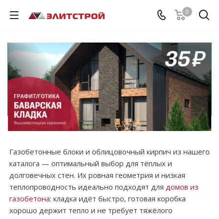
0
Газобетонные блоки и облицовочный кирпич из нашего
каталога — оптимальный выбор для тёплых и
долговечных стен. Их ровная геометрия и низкая
теплопроводность идеально подходят для
домов из
газобетона
: кладка идёт быстро, готовая коробка
хорошо держит тепло и не требует тяжёлого