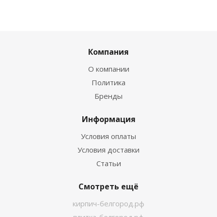
Компания
О компании
Политика
Бренды
Информация
Условия оплаты
Условия доставки
Статьи
Смотреть ещё
кирпич-белгород.рф