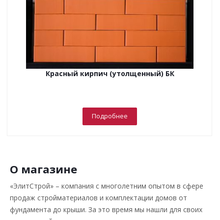
Красный кирпич (утолщенный) БК
Подробнее
О магазине
«ЭлитСтрой» – компания с многолетним опытом в сфере
продаж стройматериалов и комплектации домов от
фундамента до крыши. За это время мы нашли для своих