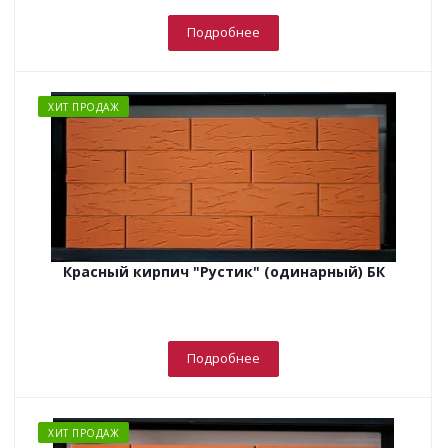
Подробнее
ХИТ ПРОДАЖ
Красный кирпич "Рустик" (одинарный) БК
Подробнее
ХИТ ПРОДАЖ