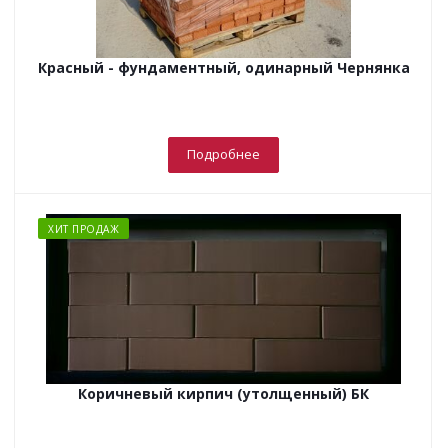
Красный - фундаментный, одинарный Чернянка
Подробнее
ХИТ ПРОДАЖ
Коричневый кирпич (утолщенный) БК