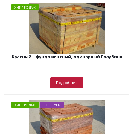
ХИТ ПРОДАЖ
Красный - фундаментный, одинарный Голубино
Подробнее
ХИТ ПРОДАЖ
СОВЕТУЕМ