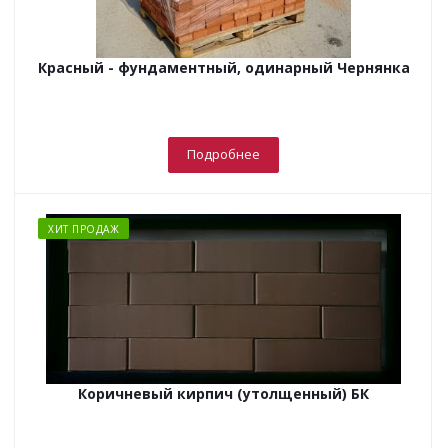
Красный - фундаментный, одинарный Чернянка
Подробнее
ХИТ ПРОДАЖ
Коричневый кирпич (утолщенный) БК