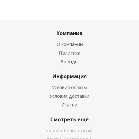
Компания
О компании
Политика
Бренды
Информация
Условия оплаты
Условия доставки
Статьи
Смотреть ещё
кирпич-белгород.рф