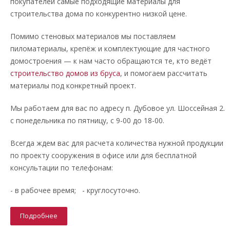
покупателей самые подходящие материалы для
строительства дома по конкурентно низкой цене.
Помимо стеновых материалов мы поставляем
пиломатериалы, крепёж и комплектующие для частного
домостроения — к нам часто обращаются те, кто ведёт
строительство домов из бруса
, и помогаем рассчитать
материалы под конкретный проект.
Мы работаем для вас по адресу п. Дубовое ул. Шоссейная 2.
с понедельника по пятницу, с 9-00 до 18-00.
Всегда ждем вас для расчета количества нужной продукции
по проекту сооружения в офисе или для бесплатной
консультации по телефонам:
- в рабочее время; - круглосуточно.
Подробнее