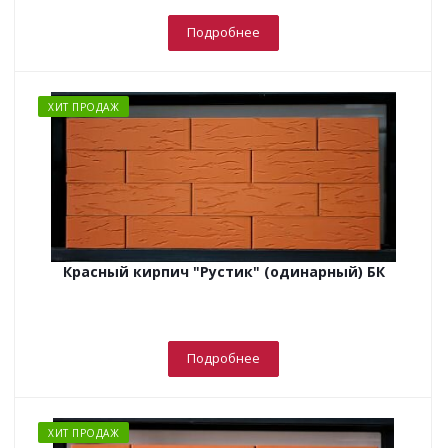
Подробнее
ХИТ ПРОДАЖ
Красный кирпич "Рустик" (одинарный) БК
Подробнее
ХИТ ПРОДАЖ