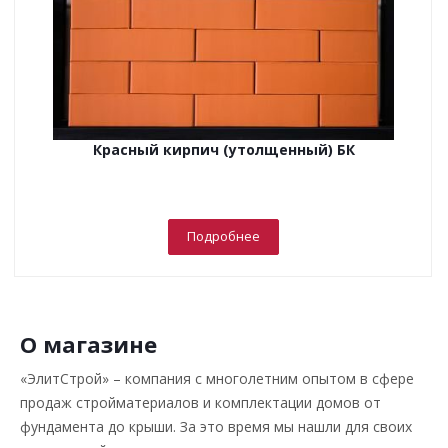
Красный кирпич (утолщенный) БК
Подробнее
О магазине
«ЭлитСтрой» – компания с многолетним опытом в сфере
продаж стройматериалов и комплектации домов от
фундамента до крыши. За это время мы нашли для своих