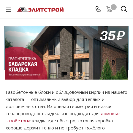
0
Газобетонные блоки и облицовочный кирпич из нашего
каталога — оптимальный выбор для тёплых и
долговечных стен. Их ровная геометрия и низкая
теплопроводность идеально подходят для
домов из
газобетона
: кладка идёт быстро, готовая коробка
хорошо держит тепло и не требует тяжёлого