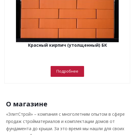
Красный кирпич (утолщенный) БК
Подробнее
О магазине
«ЭлитСтрой» – компания с многолетним опытом в сфере
продаж стройматериалов и комплектации домов от
фундамента до крыши. За это время мы нашли для своих