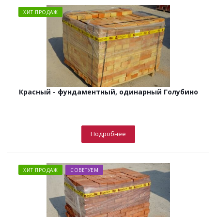
ХИТ ПРОДАЖ
Красный - фундаментный, одинарный Голубино
Подробнее
ХИТ ПРОДАЖ
СОВЕТУЕМ