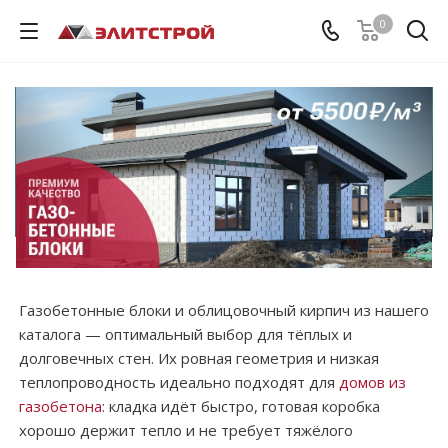
0
Газобетонные блоки и облицовочный кирпич из нашего
каталога — оптимальный выбор для тёплых и
долговечных стен. Их ровная геометрия и низкая
теплопроводность идеально подходят для
домов из
газобетона
: кладка идёт быстро, готовая коробка
хорошо держит тепло и не требует тяжёлого