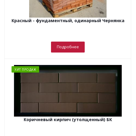
Красный - фундаментный, одинарный Чернянка
Подробнее
ХИТ ПРОДАЖ
Коричневый кирпич (утолщенный) БК