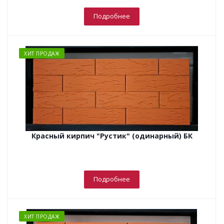
Подробнее
ХИТ ПРОДАЖ
Красный кирпич "Рустик" (одинарный) БК
Подробнее
ХИТ ПРОДАЖ