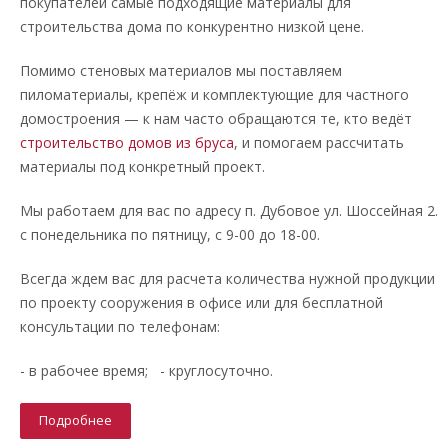
покупателей самые подходящие материалы для
строительства дома по конкурентно низкой цене.
Помимо стеновых материалов мы поставляем
пиломатериалы, крепёж и комплектующие для частного
домостроения — к нам часто обращаются те, кто ведёт
строительство домов из бруса
, и помогаем рассчитать
материалы под конкретный проект.
Мы работаем для вас по адресу п. Дубовое ул. Шоссейная 2.
с понедельника по пятницу, с 9-00 до 18-00.
Всегда ждем вас для расчета количества нужной продукции
по проекту сооружения в офисе или для бесплатной
консультации по телефонам:
- в рабочее время; - круглосуточно.
Подробнее