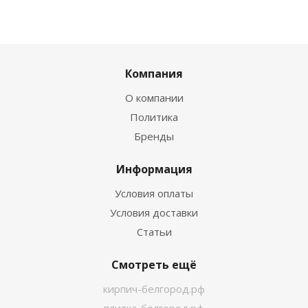
Компания
О компании
Политика
Бренды
Информация
Условия оплаты
Условия доставки
Статьи
Смотреть ещё
кирпич-белгород.рф