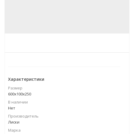
Характеристики
Размер
600х100х250
В наличии
Нет
Производитель
Лиски
Марка