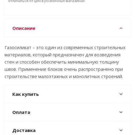
отличаться от цен в розничных магазинах
Описание
Газосиликат – это один из современных строительных
материалов, который предназначен для возведения
стен и способен обеспечить минимальную толщину
швов. Применение блоков очень распространено при
строительстве малоэтажных и монолитных строений.
Как купить
Оплата
Доставка