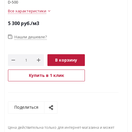
D-500
Все характеристики
5 300
руб.
/м3
Нашли дешевле?
В корзину
Купить в 1 клик
Поделиться
Цена действительна только для интернет-магазина и может