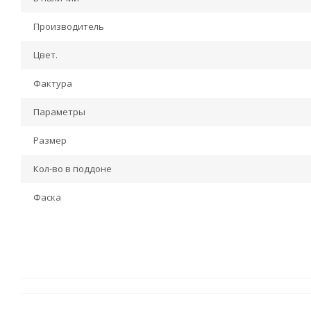
Производитель
Цвет.
Фактура
Параметры
Размер
Кол-во в поддоне
Фаска