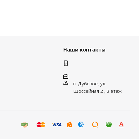
Наши контакты
п. Дубовое, ул.
Шоссейная 2 , 3 этаж