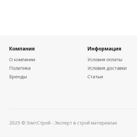
Компания
Информация
О компании
Условия оплаты
Политика
Условия доставки
Бренды
Статьи
2025 © ЭлитСтрой - Эксперт в строй материалах