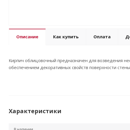
Описание
Как купить
Оплата
Д
Кирпич облицовочный предназначен для возведения не
обеспечением декоративных свойств поверхности стены
Характеристики
В наличии