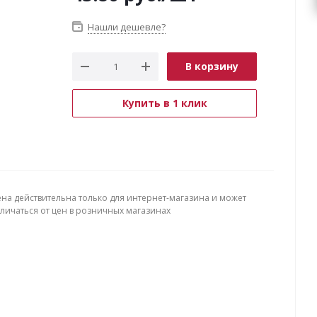
Нашли дешевле?
В корзину
Купить в 1 клик
ена действительна только для интернет-магазина и может
тличаться от цен в розничных магазинах