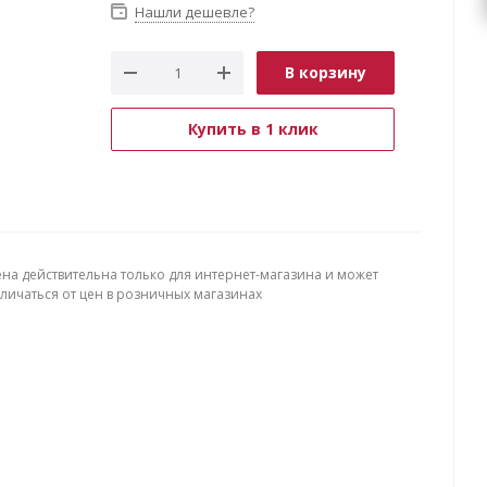
Нашли дешевле?
В корзину
Купить в 1 клик
ена действительна только для интернет-магазина и может
тличаться от цен в розничных магазинах