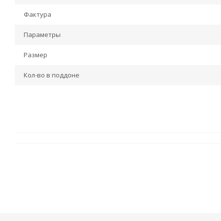
Фактура
Параметры
Размер
Кол-во в поддоне