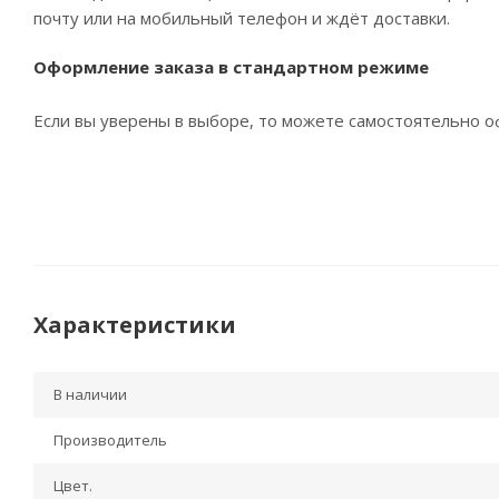
почту или на мобильный телефон и ждёт доставки.
Оформление заказа в стандартном режиме
Если вы уверены в выборе, то можете самостоятельно оф
Характеристики
В наличии
Производитель
Цвет.