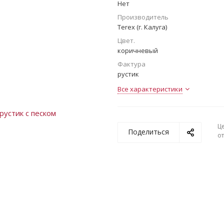
Нет
Производитель
Terex (г. Калуга)
Цвет.
коричневый
Фактура
рустик
Все характеристики
Ц
Поделиться
о