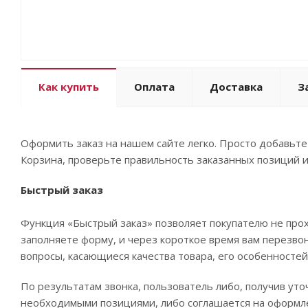
Как купить
Оплата
Доставка
З
Оформить заказ на нашем сайте легко. Просто добавьте
Корзина, проверьте правильность заказанных позиций и
Быстрый заказ
Функция «Быстрый заказ» позволяет покупателю не про
заполняете форму, и через короткое время вам перезвон
вопросы, касающиеся качества товара, его особенностей.
По результатам звонка, пользователь либо, получив уто
необходимыми позициями, либо соглашается на оформлен