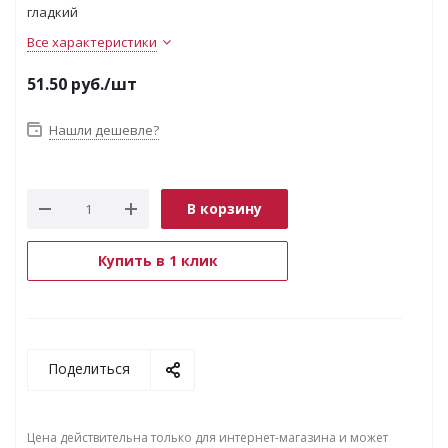
гладкий
Все характеристики
51.50
руб.
/шт
Нашли дешевле?
В корзину
Купить в 1 клик
Поделиться
Цена действительна только для интернет-магазина и может