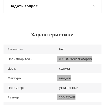
Задать вопрос
Характеристики
В наличии
Нет
Производитель
ЖКЗ (г. Железногорск)
Цвет.
солома
Фактура
гладкий
Параметры
утолщенный
Размер
250х120х88