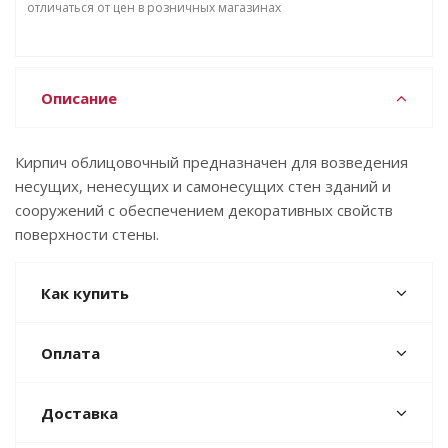
отличаться от цен в розничных магазинах
Описание
Кирпич облицовочный предназначен для возведения
несущих, ненесущих и самонесущих стен зданий и
сооружений с обеспечением декоративных свойств
поверхности стены.
Как купить
Оплата
Доставка