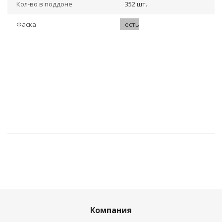
Кол-во в поддоне
352 шт.
Фаска
есть
Компания