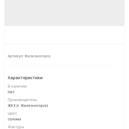
Артикул:
Железногорск
Характеристики
В наличии
Нет
Производитель
ЖКЗ (г. Железногорск)
Цвет.
солома
Фактура