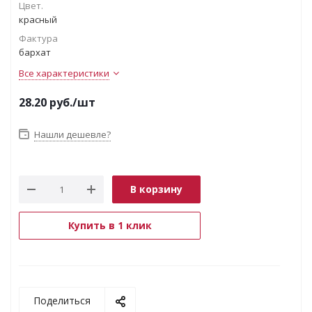
Цвет.
красный
Фактура
бархат
Все характеристики
28.20
руб.
/шт
Нашли дешевле?
В корзину
Купить в 1 клик
Поделиться