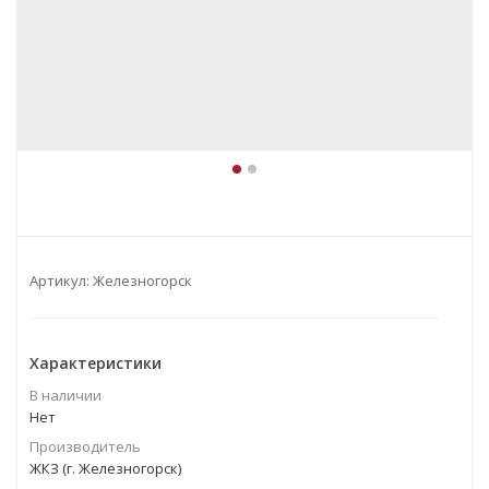
Артикул:
Железногорск
Характеристики
В наличии
Нет
Производитель
ЖКЗ (г. Железногорск)