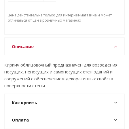
Цена действительна только для интернет-магазина и может
отличаться от цен в розничных магазинах
Описание
Кирпич облицовочный предназначен для возведения
несущих, ненесущих и самонесущих стен зданий и
сооружений с обеспечением декоративных свойств
поверхности стены.
Как купить
Оплата