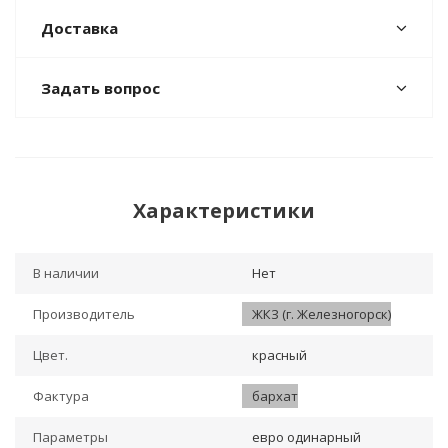
Доставка
Задать вопрос
Характеристики
В наличии
Нет
Производитель
ЖКЗ (г. Железногорск)
Цвет.
красный
Фактура
бархат
Параметры
евро одинарный