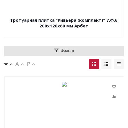
Тротуарная плитка "Ривьера (комплект)" 7.Ф.6
200x120x60 мм Арбет
Фильтр