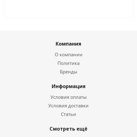
Компания
О компании
Политика
Бренды
Информация
Условия оплаты
Условия доставки
Статьи
Смотреть ещё