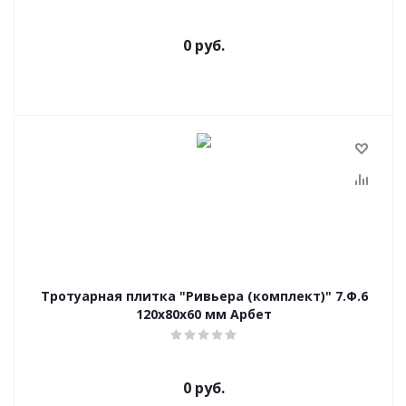
0 руб.
Тротуарная плитка "Ривьера (комплект)" 7.Ф.6
120x80x60 мм Арбет
0 руб.