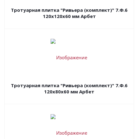
Тротуарная плитка "Ривьера (комплект)" 7.Ф.6
120x120x60 мм Арбет
Тротуарная плитка "Ривьера (комплект)" 7.Ф.6
120x80x60 мм Арбет