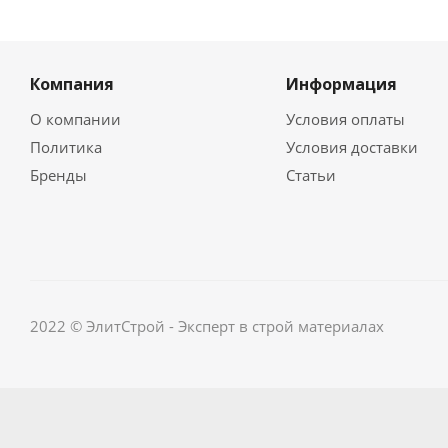
Компания
Информация
О компании
Условия оплаты
Политика
Условия доставки
Бренды
Статьи
2022 © ЭлитСтрой - Эксперт в строй материалах