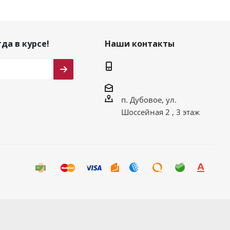
да в курсе!
Наши контакты
п. Дубовое, ул.
Шоссейная 2 , 3 этаж