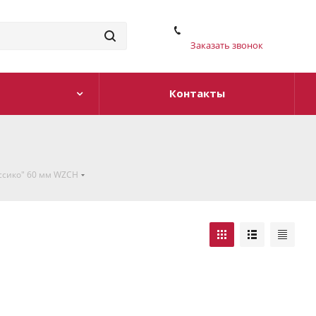
Заказать звонок
Контакты
ссико" 60 мм WZCH