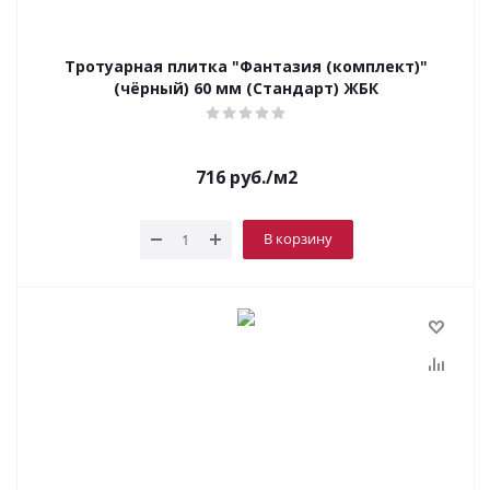
Тротуарная плитка "Фантазия (комплект)"
(чёрный) 60 мм (Стандарт) ЖБК
716
руб.
/м2
В корзину