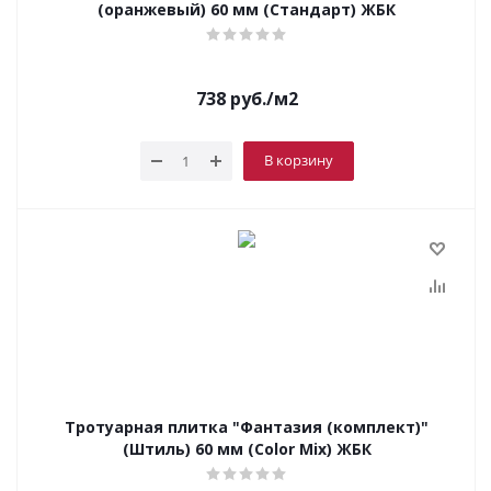
(оранжевый) 60 мм (Стандарт) ЖБК
738
руб.
/м2
В корзину
Тротуарная плитка "Фантазия (комплект)"
(Штиль) 60 мм (Color Mix) ЖБК