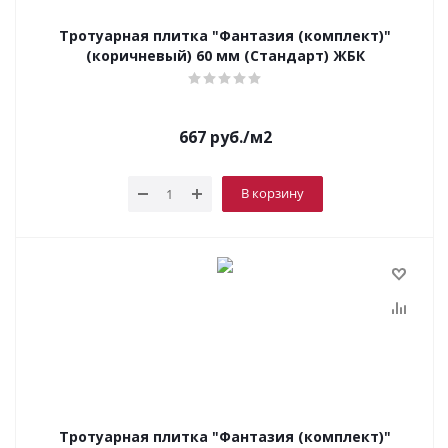
Тротуарная плитка "Фантазия (комплект)"
(коричневый) 60 мм (Стандарт) ЖБК
667
руб.
/м2
В корзину
Тротуарная плитка "Фантазия (комплект)"