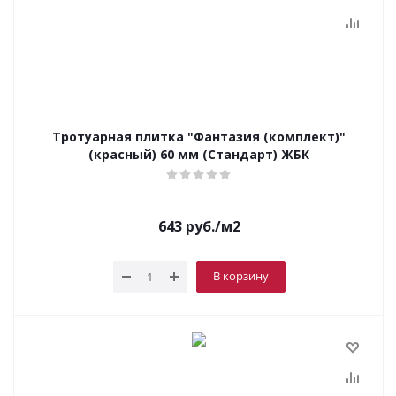
Тротуарная плитка "Фантазия (комплект)"
(красный) 60 мм (Стандарт) ЖБК
643
руб.
/м2
В корзину