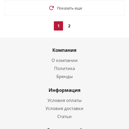
Показать еще
1
2
Компания
О компании
Политика
Бренды
Информация
Условия оплаты
Условия доставки
Статьи