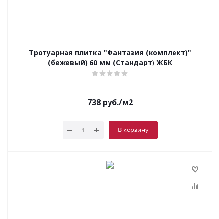
Тротуарная плитка "Фантазия (комплект)"
(бежевый) 60 мм (Стандарт) ЖБК
738
руб.
/м2
В корзину