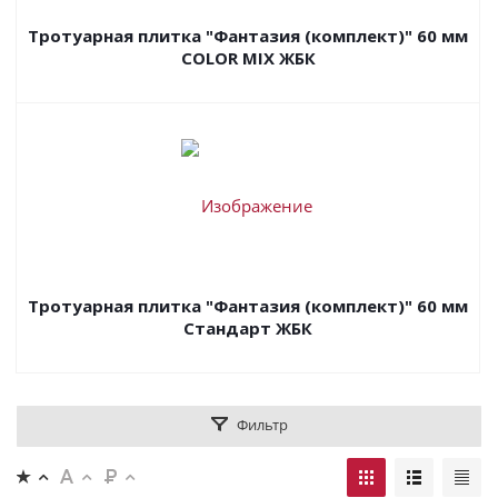
Тротуарная плитка "Фантазия (комплект)" 60 мм
COLOR MIX ЖБК
Тротуарная плитка "Фантазия (комплект)" 60 мм
Стандарт ЖБК
Фильтр