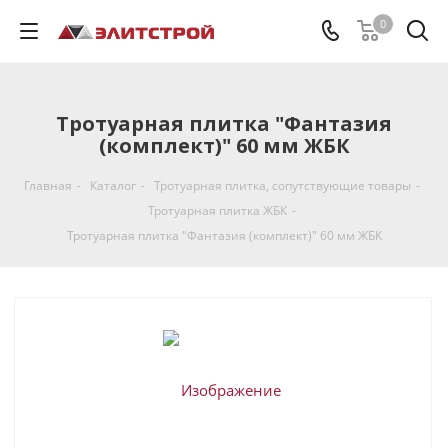
0
Тротуарная плитка "Фантазия
(комплект)" 60 мм ЖБК
Главная
-
Каталог
-
Тротуарная плитка, cопутствующие товары
-
Тротуарная плитка ЖБК
-
Тротуарная плитка "Фантазия (комплект)" 60 мм ЖБК