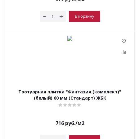
В корзину
Тротуарная плитка "Фантазия (комплект)"
(белый) 60 мм (Стандарт) ЖБК
716
руб.
/м2