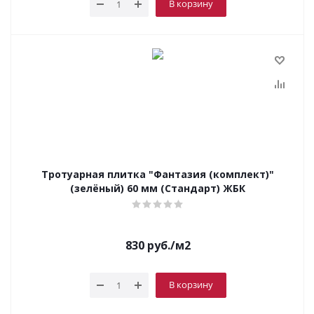
В корзину
Тротуарная плитка "Фантазия (комплект)"
(зелёный) 60 мм (Стандарт) ЖБК
830
руб.
/м2
В корзину