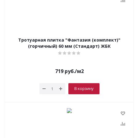
Тротуарная плитка "Фантазия (комплект)"
(горчичный) 60 мм (Стандарт) ЖБК
719
руб.
/м2
В корзину