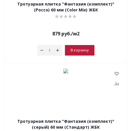
Тротуарная плитка "Фантазия (комплект)"
(Россо) 60 мм (Color Mix) ЖБК
879
руб.
/м2
В корзину
Тротуарная плитка "Фантазия (комплект)"
(серый) 60 мм (Стандарт) ЖБК