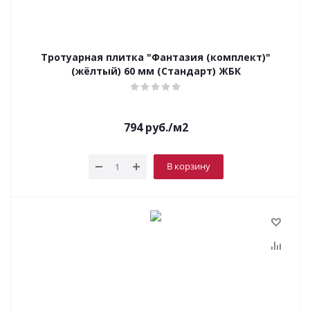
Тротуарная плитка "Фантазия (комплект)"
(жёлтый) 60 мм (Стандарт) ЖБК
794
руб.
/м2
В корзину