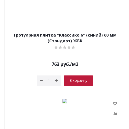
Тротуарная плитка "Классико 6" (синий) 60 мм
(Стандарт) ЖБК
763
руб.
/м2
В корзину