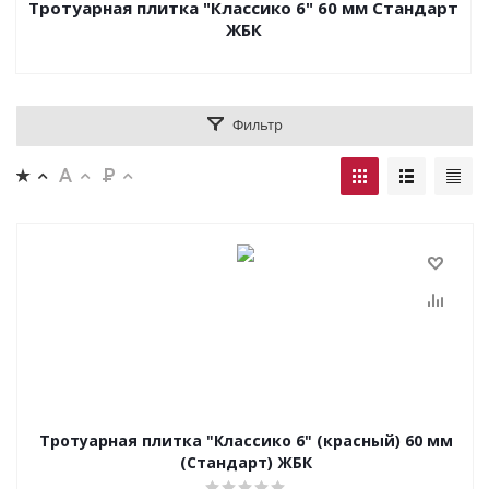
Тротуарная плитка "Классико 6" 60 мм Стандарт
ЖБК
Фильтр
Тротуарная плитка "Классико 6" (красный) 60 мм
(Стандарт) ЖБК