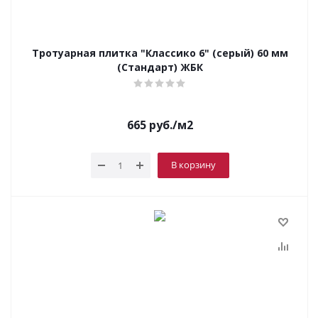
Тротуарная плитка "Классико 6" (серый) 60 мм
(Стандарт) ЖБК
665
руб.
/м2
В корзину