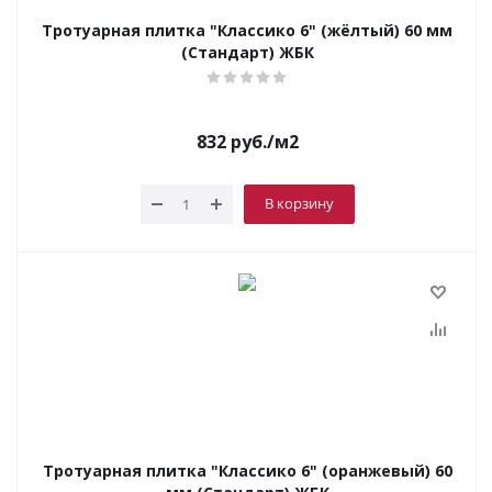
Тротуарная плитка "Классико 6" (жёлтый) 60 мм
(Стандарт) ЖБК
832
руб.
/м2
В корзину
Тротуарная плитка "Классико 6" (оранжевый) 60