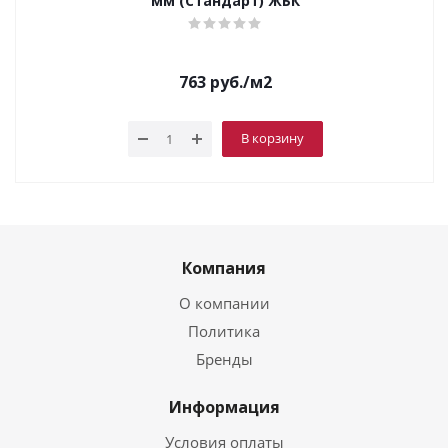
мм (Стандарт) ЖБК
763
руб.
/м2
В корзину
Компания
О компании
Политика
Бренды
Информация
Условия оплаты