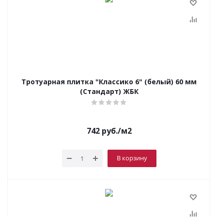
Тротуарная плитка "Классико 6" (белый) 60 мм
(Стандарт) ЖБК
742
руб.
/м2
В корзину