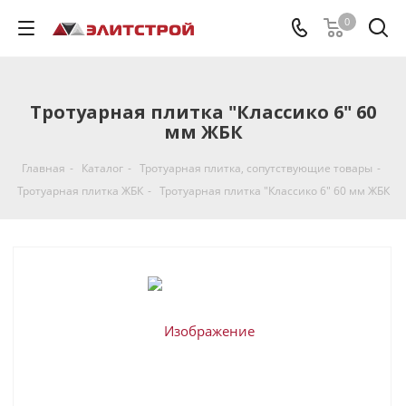
0
Тротуарная плитка "Классико 6" 60
мм ЖБК
Главная
-
Каталог
-
Тротуарная плитка, cопутствующие товары
-
Тротуарная плитка ЖБК
-
Тротуарная плитка "Классико 6" 60 мм ЖБК