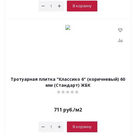
В корзину
Тротуарная плитка "Классико 6" (коричневый) 60
мм (Стандарт) ЖБК
711
руб.
/м2
В корзину