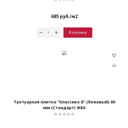
685
руб.
/м2
В корзину
Тротуарная плитка "Классико 6" (бежевый) 60
мм (Стандарт) ЖБК