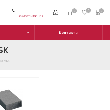
0
0
0
Заказать звонок
Контакты
БК
мм ЖБК