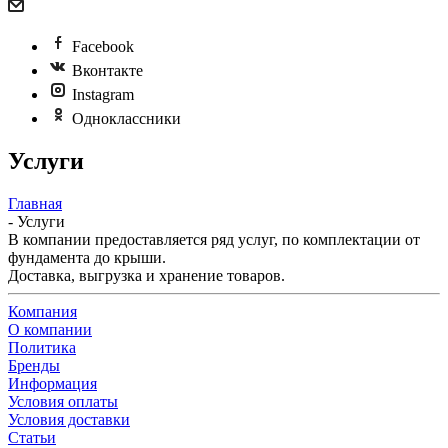
Facebook
Вконтакте
Instagram
Одноклассники
Услуги
Главная
-
Услуги
В компании предоставляется ряд услуг, по комплектации от
фундамента до крыши.
Доставка, выгрузка и хранение товаров.
Компания
О компании
Политика
Бренды
Информация
Условия оплаты
Условия доставки
Статьи