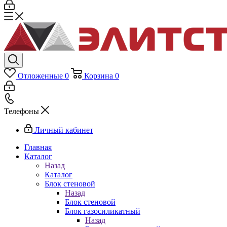
Отложенные
0
Корзина
0
Телефоны
Личный кабинет
Главная
Каталог
Назад
Каталог
Блок стеновой
Назад
Блок стеновой
Блок газосиликатный
Назад