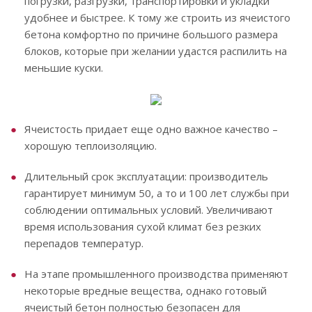
погрузки, разгрузки, транспортировки и укладки
удобнее и быстрее. К тому же строить из ячеистого
бетона комфортно по причине большого размера
блоков, которые при желании удастся распилить на
меньшие куски.
Ячеистость придает еще одно важное качество –
хорошую теплоизоляцию.
Длительный срок эксплуатации: производитель
гарантирует минимум 50, а то и 100 лет службы при
соблюдении оптимальных условий. Увеличивают
время использования сухой климат без резких
перепадов температур.
На этапе промышленного производства применяют
некоторые вредные вещества, однако готовый
ячеистый бетон полностью безопасен для