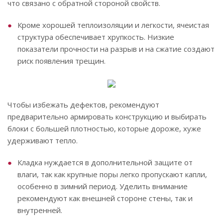
что связано с обратной стороной свойств.
Кроме хорошей теплоизоляции и легкости, ячеистая
структура обеспечивает хрупкость. Низкие
показатели прочности на разрыв и на сжатие создают
риск появления трещин.
Чтобы избежать дефектов, рекомендуют
предварительно армировать конструкцию и выбирать
блоки с большей плотностью, которые дороже, хуже
удерживают тепло.
Кладка нуждается в дополнительной защите от
влаги, так как крупные поры легко пропускают капли,
особенно в зимний период. Уделить внимание
рекомендуют как внешней стороне стены, так и
внутренней.