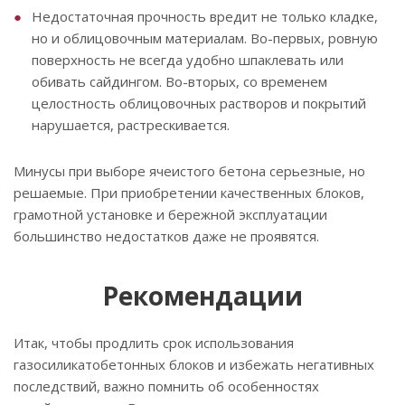
Недостаточная прочность вредит не только кладке,
но и облицовочным материалам. Во-первых, ровную
поверхность не всегда удобно шпаклевать или
обивать сайдингом. Во-вторых, со временем
целостность облицовочных растворов и покрытий
нарушается, растрескивается.
Минусы при выборе ячеистого бетона серьезные, но
решаемые. При приобретении качественных блоков,
грамотной установке и бережной эксплуатации
большинство недостатков даже не проявятся.
Рекомендации
Итак, чтобы продлить срок использования
газосиликатобетонных блоков и избежать негативных
последствий, важно помнить об особенностях