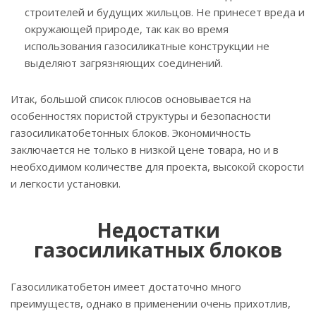
строителей и будущих жильцов. Не принесет вреда и
окружающей природе, так как во время
использования газосиликатные конструкции не
выделяют загрязняющих соединений.
Итак, большой список плюсов основывается на
особенностях пористой структуры и безопасности
газосиликатобетонных блоков. Экономичность
заключается не только в низкой цене товара, но и в
необходимом количестве для проекта, высокой скорости
и легкости установки.
Недостатки
газосиликатных блоков
Газосиликатобетон имеет достаточно много
преимуществ, однако в применении очень прихотлив,