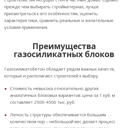
прежде чем выбирать стройматериал, лучше
присмотреться к его особенностям, оценить
характеристики, сравнить реальные и желательные
условия применения.
Преимущества
газосиликатных блоков
Газосиликатобетон обладает рядом важных качеств,
которые и располагают строителей к выбору.
Стоимость невысока относительно других
аналогичных блоковых вариантов: цена за 1 куб. м
составляет 2500-4500 тыс. руб.
Легкость структуры обеспечивается большим
количеством пор – небольшой вес делает процесс