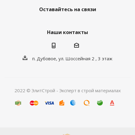
Оставайтесь на связи
Наши контакты
п. Дубовое, ул. Шоссейная 2 , 3 этаж
2022 © ЭлитСтрой - Эксперт в строй материалах