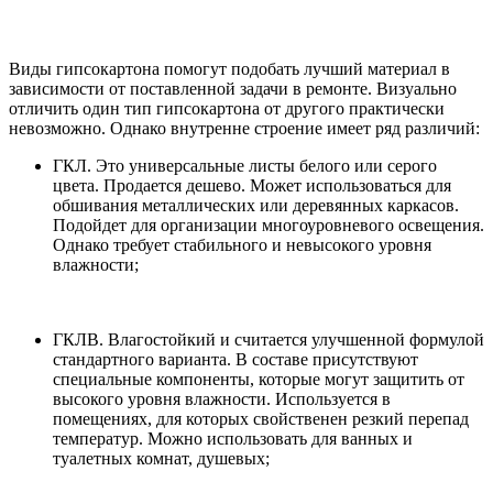
Виды гипсокартона помогут подобать лучший материал в
зависимости от поставленной задачи в ремонте. Визуально
отличить один тип гипсокартона от другого практически
невозможно. Однако внутренне строение имеет ряд различий:
ГКЛ. Это универсальные листы белого или серого
цвета. Продается дешево. Может использоваться для
обшивания металлических или деревянных каркасов.
Подойдет для организации многоуровневого освещения.
Однако требует стабильного и невысокого уровня
влажности;
ГКЛВ. Влагостойкий и считается улучшенной формулой
стандартного варианта. В составе присутствуют
специальные компоненты, которые могут защитить от
высокого уровня влажности. Используется в
помещениях, для которых свойственен резкий перепад
температур. Можно использовать для ванных и
туалетных комнат, душевых;