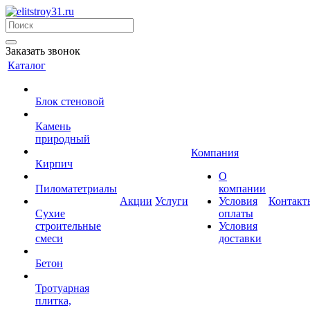
Заказать звонок
Каталог
Блок стеновой
Камень
природный
Компания
Кирпич
О
Пиломатетриалы
компании
Акции
Услуги
Условия
Контакт
Сухие
оплаты
строительные
Условия
смеси
доставки
Бетон
Тротуарная
плитка,