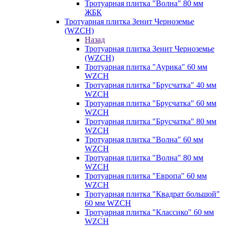
Тротуарная плитка "Волна" 80 мм
ЖБК
Тротуарная плитка Зенит Черноземье
(WZCH)
Назад
Тротуарная плитка Зенит Черноземье
(WZCH)
Тротуарная плитка "Аурика" 60 мм
WZCH
Тротуарная плитка "Брусчатка" 40 мм
WZCH
Тротуарная плитка "Брусчатка" 60 мм
WZCH
Тротуарная плитка "Брусчатка" 80 мм
WZCH
Тротуарная плитка "Волна" 60 мм
WZCH
Тротуарная плитка "Волна" 80 мм
WZCH
Тротуарная плитка "Европа" 60 мм
WZCH
Тротуарная плитка "Квадрат большой"
60 мм WZCH
Тротуарная плитка "Классико" 60 мм
WZCH