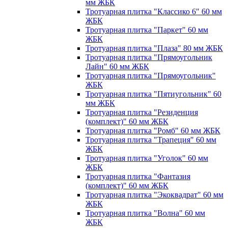
мм ЖБК
Тротуарная плитка "Классико 6" 60 мм
ЖБК
Тротуарная плитка "Паркет" 60 мм
ЖБК
Тротуарная плитка "Плаза" 80 мм ЖБК
Тротуарная плитка "Прямоугольник
Лайн" 60 мм ЖБК
Тротуарная плитка "Прямоугольник"
ЖБК
Тротуарная плитка "Пятиугольник" 60
мм ЖБК
Тротуарная плитка "Резиденция
(комплект)" 60 мм ЖБК
Тротуарная плитка "Ромб" 60 мм ЖБК
Тротуарная плитка "Трапеция" 60 мм
ЖБК
Тротуарная плитка "Уголок" 60 мм
ЖБК
Тротуарная плитка "Фантазия
(комплект)" 60 мм ЖБК
Тротуарная плитка "Экоквадрат" 60 мм
ЖБК
Тротуарная плитка "Волна" 60 мм
ЖБК