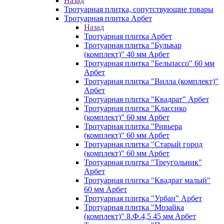
Назад
Тротуарная плитка, cопутствующие товары
Тротуарная плитка Арбет
Назад
Тротуарная плитка Арбет
Тротуарная плитка "Бульвар
(комплект)" 40 мм Арбет
Тротуарная плитка "Бельпассо" 60 мм
Арбет
Тротуарная плитка "Вилла (комплект)"
Арбет
Тротуарная плитка "Квадрат" Арбет
Тротуарная плитка "Классико
(комплект)" 60 мм Арбет
Тротуарная плитка "Ривьера
(комплект)" 60 мм Арбет
Тротуарная плитка "Старый город
(комплект)" 60 мм Арбет
Тротуарная плитка "Треугольник"
Арбет
Тротуарная плитка "Квадрат малый"
60 мм Арбет
Тротуарная плитка "Урбан" Арбет
Тротуарная плитка "Мозайка
(комплект)" 8.Ф.4,5 45 мм Арбет