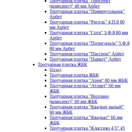
Тротуарная плитка "Проспект
(комплект)" 40 мм Арбет
Тротуарная плитка "Прямоугольник"
Арбет
Тротуарная плитка "Ригель" 4.П.8 80
мм Арбет
Тротуарная плитка "Сота" 3.Ф.8 80 мм
Арбет
Тротуарная плитка "Полигональ" 5.Ф.8
80 мм Арбет
Тротуарная плитка "Пассион" Арбет
Тротуарная плитка "Паркет" Арбет
Тротуарная плитка ЖБК
Назад
Тротуарная плитка ЖБК
Тротуарная плитка "Ария" 80 мм ЖБК
Тротуарная плитка "Атлант" 60 мм
ЖБК
Тротуарная плитка "Виллано
(комплект)" 60 мм ЖБК
Тротуарная плитка "Квадрат малый"
60 мм ЖБК
Тротуарная плитка "Квадрат" 60 мм
ЖБК
Тротуарная плитка "Классико 4,5" 45