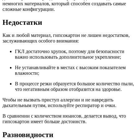
немногих материалов, который способен создавать самые
сложные конфигурации.
Недостатки
Как и любой материал, гипсокартон не лишен недостатков,
заслуживающих особого внимания:
ГКЛ достаточно хрупок, поэтому для безопасности
важно использовать дополнительное укрепление;
Не устанавливайте в местах с высоким показателем
влажности;
В процессе резки образуется большое количество пыли,
что негативным образом отобразится на здоровье.
Чтобы не вызвать приступ аллергии и не навредить
дыхательным путям, используйте респиратор и очки.
В сравнении с количеством нюансов, делается вывод, что
гипсокартон имеет больше достоинств.
Разновидности