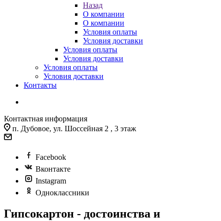
Назад
О компании
О компании
Условия оплаты
Условия доставки
Условия оплаты
Условия доставки
Условия оплаты
Условия доставки
Контакты
Контактная информация
п. Дубовое, ул. Шоссейная 2 , 3 этаж
Facebook
Вконтакте
Instagram
Одноклассники
Гипсокартон - достоинства и