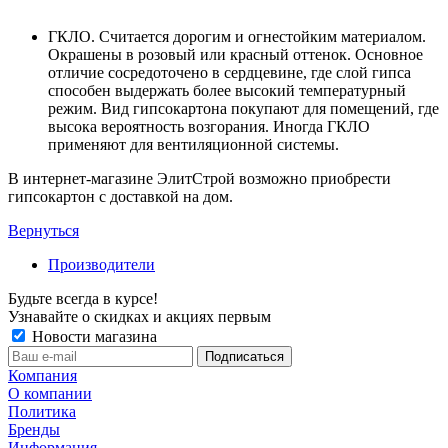
ГКЛО. Считается дорогим и огнестойким материалом.
Окрашены в розовый или красный оттенок. Основное
отличие сосредоточено в сердцевине, где слой гипса
способен выдержать более высокий температурный
режим. Вид гипсокартона покупают для помещений, где
высока вероятность возгорания. Иногда ГКЛО
применяют для вентиляционной системы.
В интернет-магазине ЭлитСтрой возможно приобрести
гипсокартон с доставкой на дом.
Вернуться
Производители
Будьте всегда в курсе!
Узнавайте о скидках и акциях первым
Новости магазина
Компания
О компании
Политика
Бренды
Информация