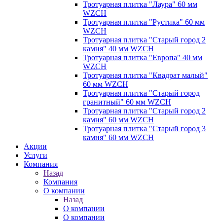
Тротуарная плитка "Лаура" 60 мм
WZCH
Тротуарная плитка "Рустика" 60 мм
WZCH
Тротуарная плитка "Старый город 2
камня" 40 мм WZCH
Тротуарная плитка "Европа" 40 мм
WZCH
Тротуарная плитка "Квадрат малый"
60 мм WZCH
Тротуарная плитка "Старый город
гранитный" 60 мм WZCH
Тротуарная плитка "Старый город 2
камня" 60 мм WZCH
Тротуарная плитка "Старый город 3
камня" 60 мм WZCH
Акции
Услуги
Компания
Назад
Компания
О компании
Назад
О компании
О компании