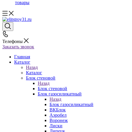
товары
Телефоны
Заказать звонок
Главная
Каталог
Назад
Каталог
Блок стеновой
Назад
Блок стеновой
Блок газосиликатный
Назад
Блок газосиликатный
ВКБлок
Аэробел
Воронеж
Лиски
Липецк