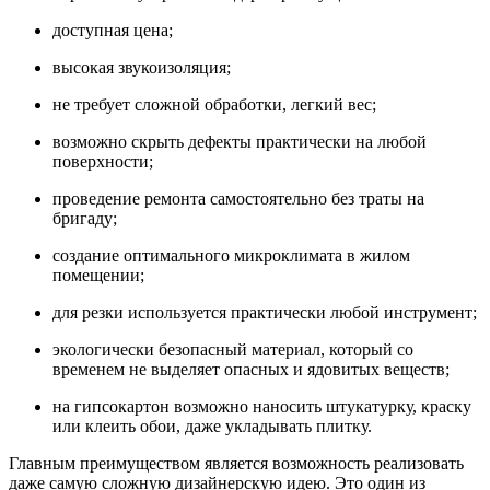
доступная цена;
высокая звукоизоляция;
не требует сложной обработки, легкий вес;
возможно скрыть дефекты практически на любой
поверхности;
проведение ремонта самостоятельно без траты на
бригаду;
создание оптимального микроклимата в жилом
помещении;
для резки используется практически любой инструмент;
экологически безопасный материал, который со
временем не выделяет опасных и ядовитых веществ;
на гипсокартон возможно наносить штукатурку, краску
или клеить обои, даже укладывать плитку.
Главным преимуществом является возможность реализовать
даже самую сложную дизайнерскую идею. Это один из