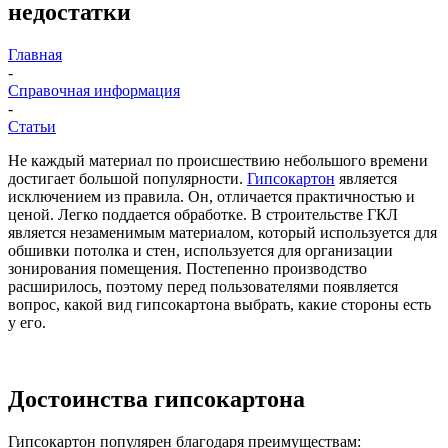
недостатки
Главная
-
Справочная информация
-
Статьи
Не каждый материал по происшествию небольшого времени
достигает большой популярности.
Гипсокартон
является
исключением из правила. Он, отличается практичностью и
ценой. Легко поддается обработке. В строительстве ГКЛ
является незаменимым материалом, который используется для
обшивки потолка и стен, используется для организации
зонирования помещения. Постепенно производство
расширилось, поэтому перед пользователями появляется
вопрос, какой вид гипсокартона выбрать, какие стороны есть
у его.
Достоинства гипсокартона
Гипсокартон популярен благодаря преимуществам: